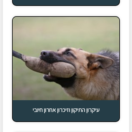
עיקרון התיקון וזיכרון אחרון חיובי