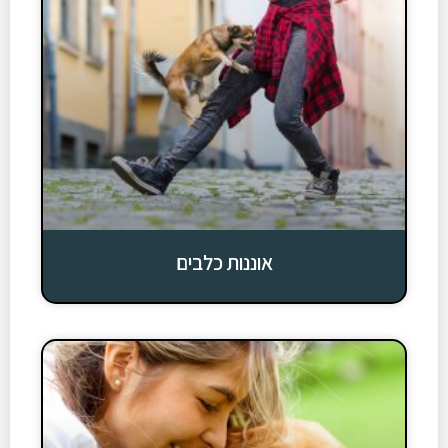
אוננות כלבים