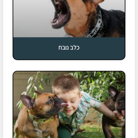
כלב נובח