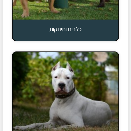
כלבים ותינוקות