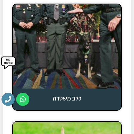
כלב משטרה