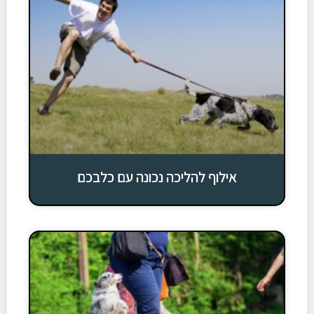
אילוף להליכה נכונה עם כלבכם