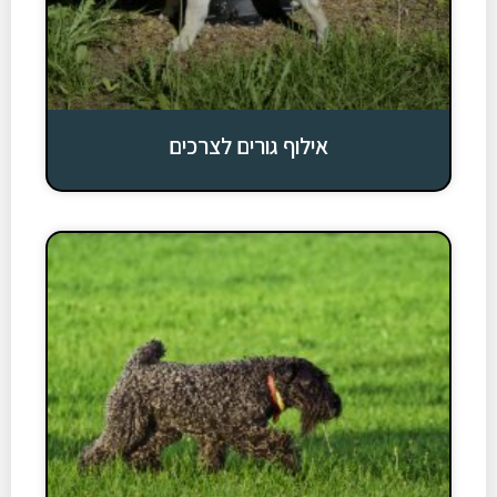
אילוף גורים לצרכים