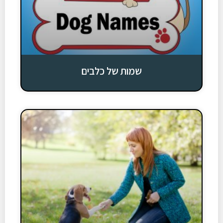
שמות של כלבים