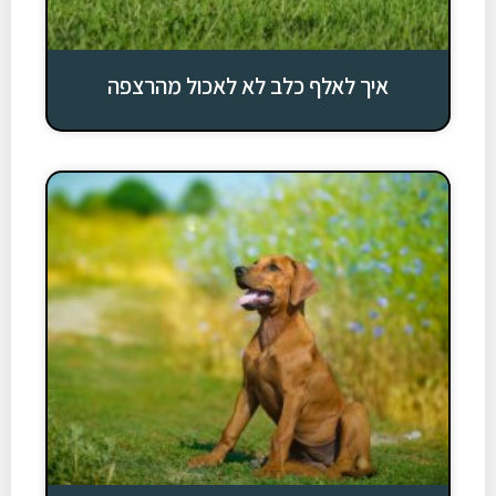
איך לאלף כלב לא לאכול מהרצפה