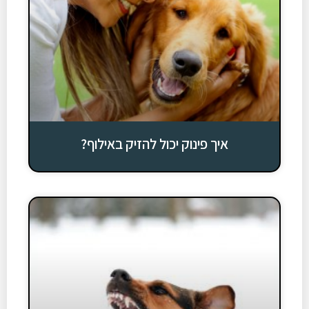
איך פינוק יכול להזיק באילוף?