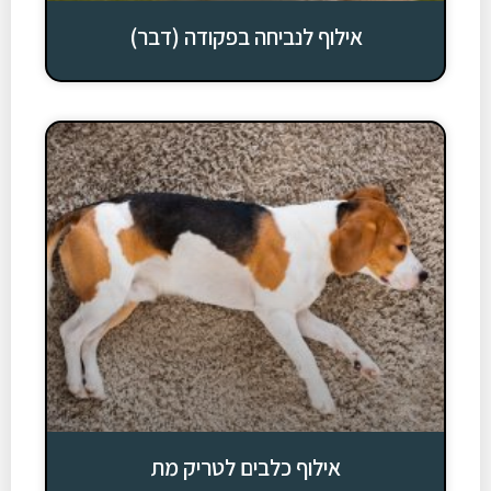
אילוף לנביחה בפקודה (דבר)
אילוף כלבים לטריק מת