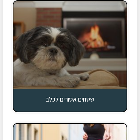
שטחים אסורים לכלב