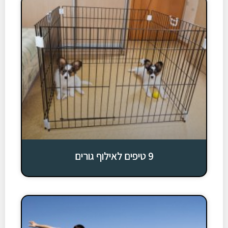
9 טיפים לאילוף גורים