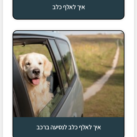
איך לאלף כלב
איך לאלף כלב לנסיעה ברכב