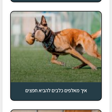
איך מאלפים כלבים להביא חפצים