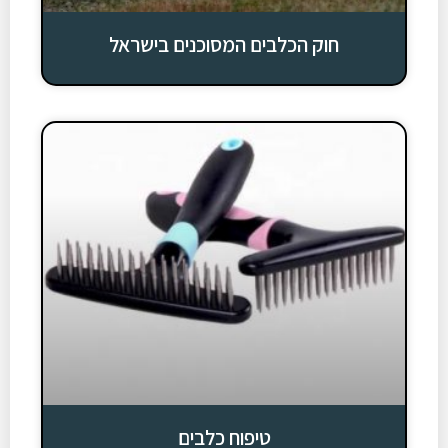
חוק הכלבים המסוכנים בישראל
טיפוח כלבים