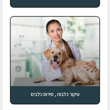
עיקור כלבות , סירוס כלבים