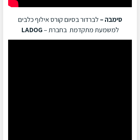
סימבה –
לברדור בסיום קורס אילוף כלבים
למשמעת מתקדמת בחברת –
LADOG