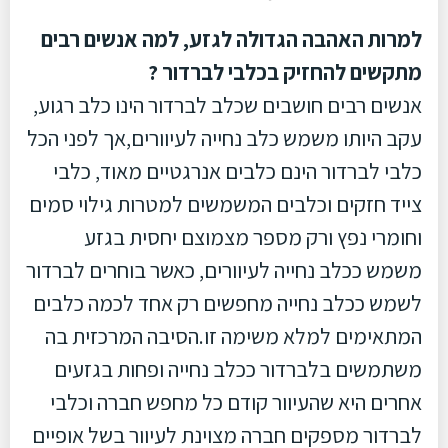
למרות האהבה הגדולה לגזע, למה אנשים רבים
מתקשים להחזיק בכלבי לברדור ?
אנשים רבים חושבים שכלב לברדור הינו כלב רגוע,
עקב היותו משמש כלב נחייה לעיוורים,אך לפני הכל
כלבי לברדור הינם כלבים אנרגטיים מאוד, כלבי
צייד חזקים וכלבים המשמשים למטרות גילוי סמים
וחומרי נפץ ורק מספר מצמוצם יחסית בגזע
משמש ככלב נחייה לעיוורים, כאשר בוחרים לברדור
לשמש ככלב נחייה מחפשים רק אחד לכמה כלבים
המתאימים למלא משימה זו.הסיבה המרכזית בה
משתמשים בלברדור ככלב נחייה ופחות בגזעים
אחרים היא שהעיוור קודם כל מחפש חברה וכלבי
לברדור מספקים חברה מצוינת לעיוור בשל אופיים