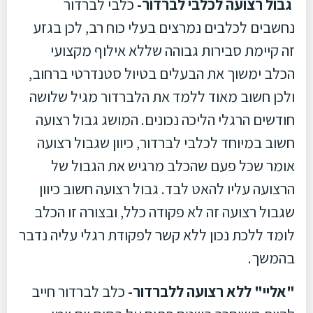
גבול רצועה לכלבי לברדור-
כלבי לברדור
נחשבים לכלבים נמרצים בעלי כוח רב, לכן בגזע
זה קיימת סבירות גבוהה שללא אילוף מקצועי
הכלב ימשוך את הבעלים בטיול סטנדרטי ברחוב,
ולכן חשוב מאוד ללמד את הלברדור מגיל שלושה
חודשים הרגלי הליכה נכונים. המושג גבול רצועה
חשוב במיוחד לכלבי לברדור, כיוון שגבול רצועה
אומר שכל פעם שהכלב מרגיש את הגבול של
הרצועה עליו להאט לבד. גבול רצועה חשוב כיוון
שגבול רצועה זה לא פקודה כלל, ובצורה זו הכלב
לומד ללכת נכון ללא קשר לפקודת רגלי עליה נדבר
בהמשך.
"אליי" ללא רצועה ללברדור-
כלב לברדור חייב