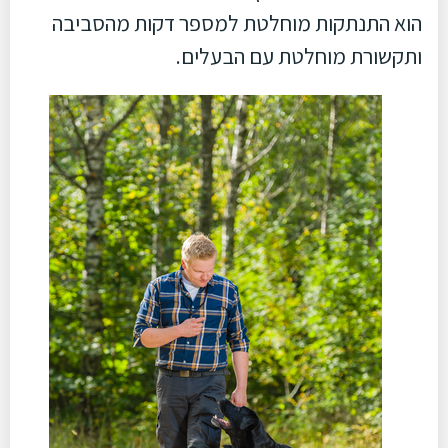
הוא התנתקות מוחלטת למספר דקות מהסביבה
ותקשורת מוחלטת עם הבעלים.