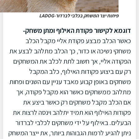
פיתוח יצר המשחק בכלבי לברדור-LADOG
דוגמא לקישור פקודת האילוף ומתן משחק-
כאשר הכלב מבצע פקודת אליי מקבל הכלב
משחקי נשיכה או כדור, כך הכלב מתלהב לבצע את
הפקודה אליי, אך חשוב לתת לכלב את המשחקים
רק עם ביצוע פקודות האילוף, כלב המקבל
משחקים באופן קבוע מאבד עניין עם השנים ופחות
מתלהב ממשחקים כאשר הוא מקבל פקודה, אך
אם הכלב מקבל משחקים רק כאשר ביצע את
פקודות האילוף הוא תמיד יתלהב וינסה לרצות את
הבעלים. באילוף על ידי משחקים לכלבי לברדור
ניתן להגיע לרמות הגבוהות ביותר, את ייצר המשחק