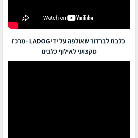
כלבת לברדור שאולפה על ידי LADOG -מרכז
מקצועי לאילוף כלבים