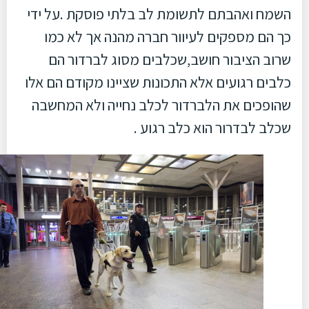
השמח ואהבתם לתשומת לב בלתי פוסקת .על ידי
כך הם מספקים לעיוור חברה מהנה אך לא כמו
שרוב הציבור חושב,שכלבים מסוג לברדור הם
כלבים רגועים אלא התכונות שציינו מקודם הם אלו
שהופכים את הלברדור לכלב נחייה ולא המחשבה
שכלב לבדרור הוא כלב רגוע .