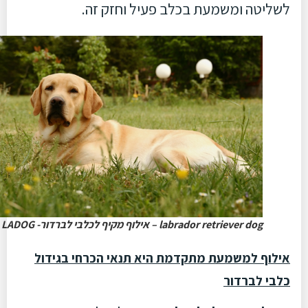
לשליטה ומשמעת בכלב פעיל וחזק זה.
labrador retriever dog – אילוף מקיף לכלבי לברדור- LADOG
אילוף למשמעת מתקדמת היא תנאי הכרחי בגידול
כלבי לברדור