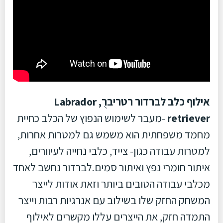
אילוף כלב לברדור רטריברֻֻ, Labrador
retriever
-מעבר לשימוש הנפוץ של הכלב כחיית
מחמד משפחתית הוא משמש גם למטרות אחרות,
למטרות עבודה כגון- צייד, כלבי נחייה לעיוורים,
איתור חומרי נפץ ואיתור סמים.לברדור נחשב לאחד
מכלבי עבודה הטובים ביותר וזאת אודות לייצר
המשחק החזק שלו בשילוב עם אנרגיות רבות וייצר
התמדה חזק, את הייצרים עללו מקשרים לאילוף