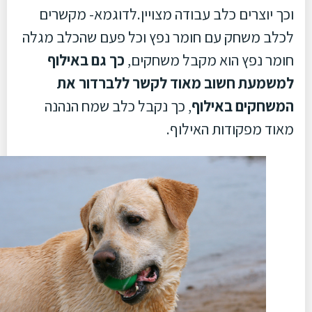
וכך יוצרים כלב עבודה מצויין.לדוגמא- מקשרים
לכלב משחק עם חומר נפץ וכל פעם שהכלב מגלה
חומר נפץ הוא מקבל משחקים,
כך גם באילוף
למשמעת חשוב מאוד לקשר ללברדור את
המשחקים באילוף
, כך נקבל כלב שמח הנהנה
מאוד מפקודות האילוף.