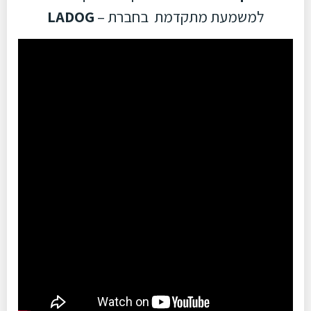
למשמעת מתקדמת בחברת –
LADOG