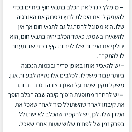
–
מומלץ לגדל את הכלב בתנאי חוץ ביתיים בכדי
להעניק לו את היכולת לרוץ ולפרוק את האנרגיה
שלו. הוא מסוגל להסתגל גם לתנאי חום אך אין
להשאירו בשמש. כאשר הכלב יהיה בתנאי חום, הוא
יחליף את הפרווה שלו לפרוות קיץ בכדי שזו תעזור
לו להתקרר.
–
יש להאכיל אותו באופן סדיר ובכמות הנכונה
ביותר עבור משקלו. לכלבים אלו נטייה לבעיות אגן,
משקל תקין ישמור על האגן בצורה הטובה ביותר.
–
יש להיזהר מתופעת היפוך קיבה שבה הכלב הופך
את קיבתו לאחר שהשתולל מיד לאחר שאכל את
המזון שלו. לכן, יש להקפיד שהכלב לא ישתולל
בפרק זמן של לפחות שלוש שעות אחרי שאכל.