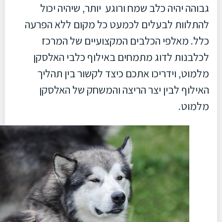
גבוהה יהיה כלב שמח ורוגע יותר, שיהיה יכול
להתלוות לבעלים לכמעט כל מקום ללא הפרעה
כלל. מאלפי הכלבים המקצועיים של המרכז
לכלבנות לדוג מתמחים באילוף כלבי האלסקן
מלמוט, וידריכו אתכם כיצד לקשור בין תהליך
האילוף לבין יצר הריצה והמשחק של האלסקן
מלמוט.