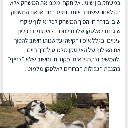
במשחק בין שיניו. אל תקחו ממנו את המשחק אלא
רק לאחר ששחרר אותו . ומייד החביאו את המשחק
שוב. בדרך זו יהפוך המשחק לכלי אילוף עיקרי
שיגרום לאלסקן שלכם לחכות לאימונים בכליון
עיניים. בגלל אופיו הקשה ועקשנותו חשוב להפוך
את האילוף של האלסקן מלמוט לדרך חיים
ולהמשיך ולתרגל איתו פקודות. וחשוב שלא "לזייף"
בהצבת הגבולות הברורים לאלסקן מלמוט .