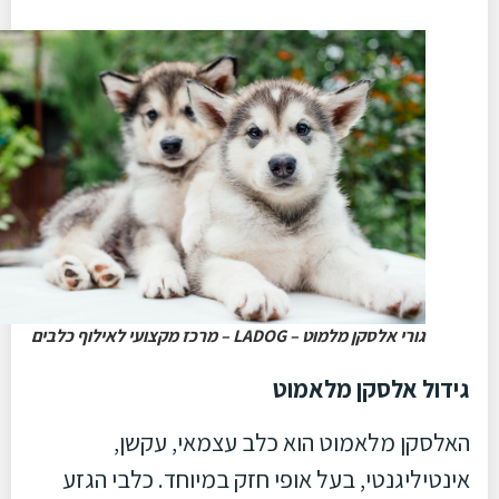
גורי אלסקן מלמוט – LADOG – מרכז מקצועי לאילוף כלבים
גידול אלסקן מלאמוט
האלסקן מלאמוט הוא כלב עצמאי, עקשן,
אינטיליגנטי, בעל אופי חזק במיוחד. כלבי הגזע