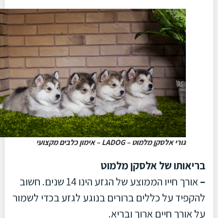
גורי אלסקן מלמוט – LADOG – אימון כלבים מקצועי
בריאותו של אלסקן מלמוט
–
אורך חייו הממוצע של הגזע הינו 14 שנים. חשוב
להקפיד על כללים ברורים בנוגע לגזע בכדי לשמור
על אורך חיים ארוך ובריא.