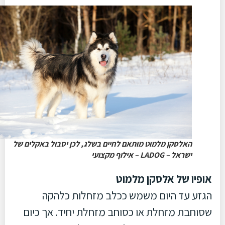
האלסקן מלמוט מותאם לחיים בשלג, לכן יסבול באקלים של
ישראל – LADOG – אילוף מקצועי
אופיו של אלסקן מלמוט
הגזע עד היום משמש ככלב מזחלות כלהקה
שסוחבת מזחלת או כסוחב מזחלת יחיד. אך כיום