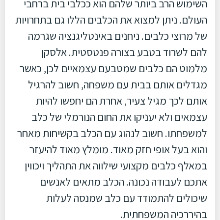
השימוש הרב ביותר שלהם הוא ככלבי בית ברחבי
העולם. ניתן למצוא את הכלבים הללו גם בתחרויות
של מרוצי כלבים. ניחנים באינטליגנציה שגרמה
להם לשרוד בטבע בצורה פנטסטית. אלסקן
מלמוט הם כלבים שמטבעם עצמאיים לכן, כאשר
מגדלים אותם בבית עם משפחה, חשוב להרגיל
אותם לכך מגיל צעיר, אחרת הם יחפשו להיות
עצמאים ולא יעניקו את החום הנורמלי של כלב
למשפחתו. חשוב לנהוג עם הכלב בקשיחות מאחר
והוא בעל אופי חזק מאוד. מומלץ מאוד להיעזר
במאלף כלבים מקצועי שילווה את התהליך ויכווין
אתכם לעבודה נכונה. הכלב מתאים לאנשים
שיכולים להתמודד עם כלב שמנסה לעלות
בהיררכיה המשפחתית.