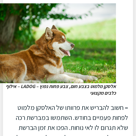
אלסקן מלמוט בצבע חום, צבע פחות נפוץ – LADOG – אילוף
כלבים מקצועי
–
חשוב להבריש את פרוותו של האלסקן מלמוט
לפחות פעמיים בחודש. השתמשו במברשת רכה
שלא תגרום לו לאי נוחות. הפכו את זמן הברשת