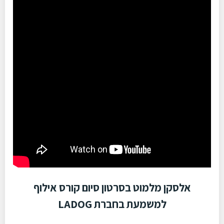
אלסקן מלמוט בסרטון סיום קורס אילוף
למשמעת בחברת LADOG