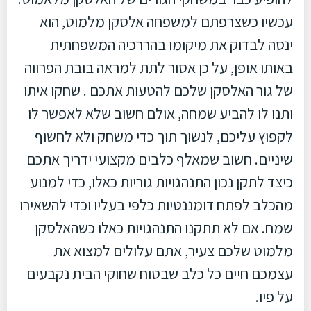
עכשיו כשצרפתם למשפחה אלסקן מלמוט, הוא
ינסה לבדוק את מיקומו בהררכיה המשפחתית
באותו אופן, על כן אסור לתת למראה בובת הפרווה
של גור האלסקן שלכם להטעות אתכם . שחקו איתו
ותנו לו להביע שמחה, אולם חשוב שלא לאפשר לו
לקפוץ עליכם, לנשוך תוך כדי משחק ולא לחשוף
שיניים. חשוב שמאלף כלבים מקצועי ידריך אתכם
כיצד לתקן נכון התנהגויות גוריות כאלו, כדי למנוע
מהכלב לפתח דומננטיות כלפי בעליו וכדי להשאירו
שמח. אם לא תתקנו התנהגויות כאלו כשהאלסקן
מלמוט שלכם צעיר, אתם עלולים למצוא את
עצמכם חיים כל כלב שבטוח שחוקי הבית נקבעים
על פיו.