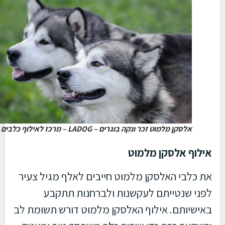
אלסקן מלמוט זכר ונקה בוגרים – LADOG – מרכז לאילוף כלבים
אילוף אלסקן מלמוט
את כלבי האלסקן מלמוט חייבים לאלף מגיל צעיר
לפני שנטייתם לעקשנות ולברחנות תתקבע
באישיותם. אילוף האלסקן מלמוט דורש תשומת לב