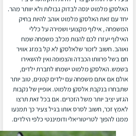
האלסקן מלמוט ינסה לבדוק גבולות ולא יוותר מהר.
יחד עם זאת האלסקן מלמוט אוהב להיות בחיק
המשפחה , אילוף מקצועי ושמירה על כללי
האילוף יעזרו לכם להנות מכלב משפחה שמח
ואוהב. חשוב לזכור שלאלסקן לא קל במזג אוויר
חם בשל פרוותו הכבדה והצפופה ואין להשאירו
בשמש. האלסקן מלמוט ישמחו לחברת ילדים,
אולם אם אתם משפחה עם ילדים קטנים, טוב יותר
שתבחרו בנקבת אלסקן מלמוט. אופיין של נקבות
הגזע יציב יותר משל הזכרים. אם בכל זאת תרצו
לאמץ זכר, חשוב לסרס אותו בגיל צעיר כך תמנעו
ממנו להפוך לטריטוריאלי ודומיננטי כלפי הילדים.