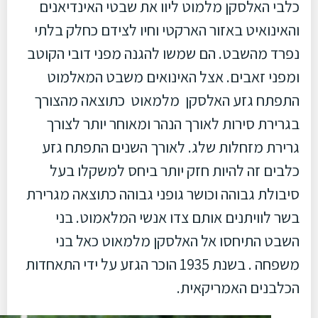
כלבי האלסקן מלמוט ליוו את שבטי האינדיאנים
והאינואיט באזור הארקטי וחיו לצידם כחלק בלתי
נפרד מהשבט. הם שמשו להגנה מפני דובי הקוטב
ומפני זאבים. אצל האינואים משבט המאלמוט
התפתח גזע האלסקן מלמאוט כתוצאה מהצורך
בגרירת סירות לאורך הנהר ומאוחר יותר לצורך
גרירת מזחלות שלג. לאורך השנים התפתח גזע
כלבים זה להיות חזק יותר ביחס למשקלו בעל
סיבולת גבוהה וכושר גופני גבוהה כתוצאה מגרירת
בשר לוויתנים אותם צדו אנשי המלאמוט. בני
השבט התיחסו אל האלסקן מלמאוט כאל בני
משפחה . בשנת 1935 הוכר הגזע על ידי התאחדות
הכלבנים האמריקאית.