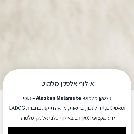
אילוף אלסקן מלמוט
אלסקן מלמוט-
Alaskan Malamute
– אופי
ומאפיינים,גידול נכון, בריאות, מראה תיקני. בחברת LADOG
ידע מקצועי ונסיון רב באילוף כלבי אלסקן מלמוט.