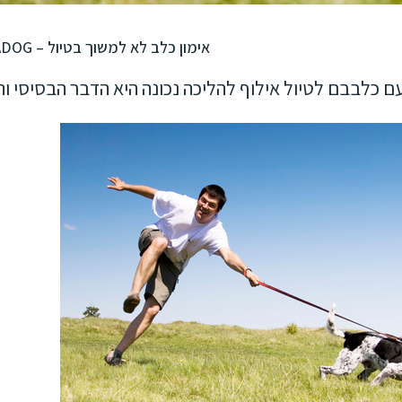
אימון כלב לא למשוך בטיול – LADOG
ם כלבבם לטיול אילוף להליכה נכונה היא הדבר הבסיסי ו