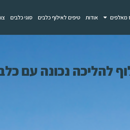
 מאלפים
אודות
טיפים לאילוף כלבים
סוגי כלבים
צו
וף להליכה נכונה עם כלב