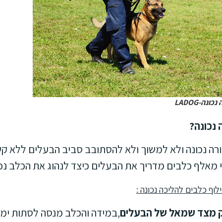
נה-LADOG
 נכונה?
רה נכונה ולא למשוך ולא להסתובב סביב הבעלים ללא ק
 מאלף כלבים מדריך את הבעלים כיצד לנהוג את הכלב נכו
וף כלבים להליכה נכונה :
ק מצד שמאל של הבעלים
,במידה והכלב מנסה לסתות ימינ