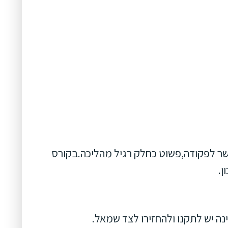
שר לפקודה,פשוט כחלק רגיל מהליכה.בקורס
ן.
ה יש לתקנו ולהחזירו לצד שמאל.