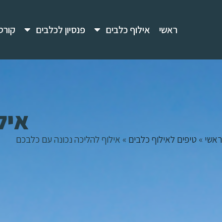
ראשי
אילוף כלבים
פנסיון לכלבים
קורס
איל
ראשי
»
טיפים לאילוף כלבים
»
אילוף להליכה נכונה עם כלבכם