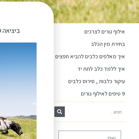
ביציאה ע
אילוף גורים לצרכים
בחירת מין הכלב
איך מאלפים כלבים להביא חפצים
איך ללמד כלב לתת יד
עיקור כלבות , סירוס כלבים
9 טיפים לאילוף גורים