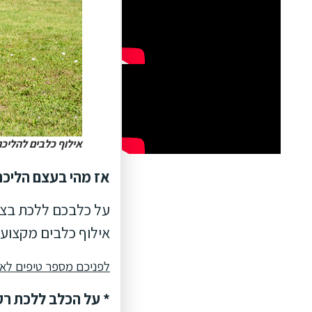
אילוף כלבים להליכה נכו
אז מהי בעצם הליכה
על כלבכם ללכת בצו
אילוף כלבים מקצועי
לפניכם מספר טיפים לאיל
* על הכלב ללכת ר