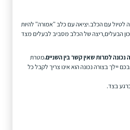
המטרידה לטיול עם הכלב.יציאה עם כלב "אמורה" להיות
יכון הבעלים,ריצה של הכלב מסביב לבעלים מצד
 נכונה למרות שאין קשר בין השניים.
מטרת
 יילך בצורה נכונה הוא אינו צריך לקבל כל
רגע בצד.