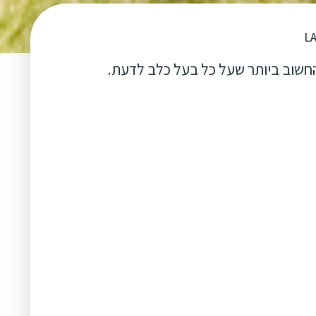
החשוב ביותר שעל כל בעל כלב לדעת.