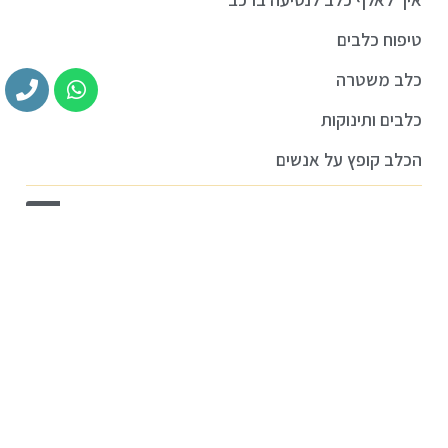
טיפוח כלבים
כלב משטרה
כלבים ותינוקות
הכלב קופץ על אנשים