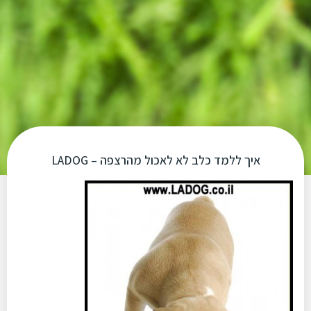
איך ללמד כלב לא לאכול מהרצפה – LADOG