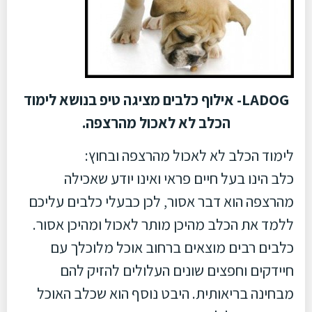
LADOG- אילוף כלבים מציגה טיפ בנושא לימוד
הכלב לא לאכול מהרצפה.
לימוד הכלב לא לאכול מהרצפה ובחוץ:
כלב הינו בעל חיים פראי ואינו יודע שאכילה
מהרצפה הוא דבר אסור, לכן כבעלי כלבים עליכם
ללמד את הכלב מהיכן מותר לאכול ומהיכן אסור.
כלבים רבים מוצאים ברחוב אוכל מלוכלך עם
חיידקים וחפצים שונים העלולים להזיק להם
מבחינה בריאותית. היבט נוסף הוא שכלב האוכל