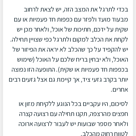
בכדי לתרגל את המצב הזה, יש לצאת לרחוב
מבעוד מועד ולפזר עם כפפות חד פעמיות או עם
שקית על ידכם, חתיכות של אוכל, ולאחר מכן יש
לקחת את הכלב למקום ולתרגל כפי שצויין תחילה.
יש להקפיד על כך שהכלב לא יראה את הפיזור של
האוכל, ולא יבחין בריח שלכם על האוכל (שימוש
בכפפות חד פעמיות או שקית). התופעה הזו נפוצה
יותר בקרב גזעי ציד, אך קיימת גם אצל גזעים רבים
אחרים.
לסיכום, היו עקביים בכל הנוגע ללקיחת מזון או
חפצים מהרצפה, תקנו תחילה עם רצועה קצרה
ולאחר מספר שבועות יש לעבור לרצועה ארוכה
לטווח רחוק מהכלב.