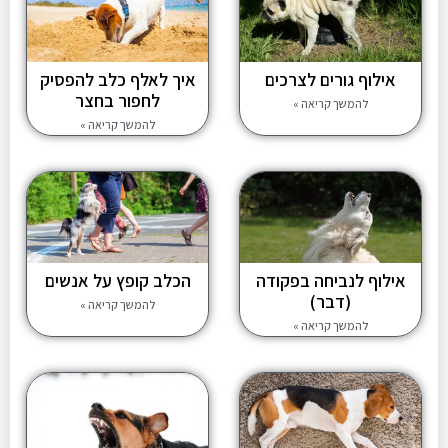
אילוף גורים לצרכים
איך לאלף כלב להפסיק
לחפור בחצר
להמשך קריאה »
להמשך קריאה »
אילוף לנביחה בפקודה
הכלב קופץ על אנשים
(דבר)
להמשך קריאה »
להמשך קריאה »