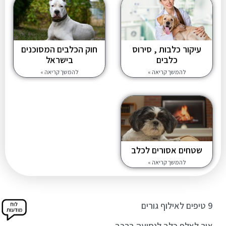
עיקור כלבות , סירוס
חוק הכלבים המסוכנים
כלבים
בישראל
להמשך קריאה »
להמשך קריאה »
שטחים אסורים לכלב
להמשך קריאה »
9 טיפים לאילוף גורים
איך לאלף כלב לנסיעה ברכב