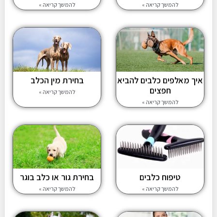
להמשך קריאה »
להמשך קריאה »
איך מאלפים כלבים להביא
בחירת מין הכלב
חפצים
להמשך קריאה »
להמשך קריאה »
טיפוח כלבים
בחירת גור או כלב בוגר
להמשך קריאה »
להמשך קריאה »