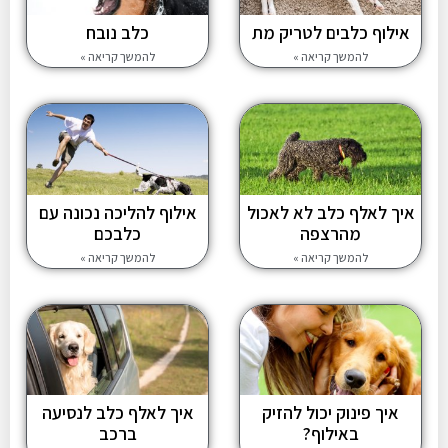
אילוף כלבים לטריק מת
כלב נובח
להמשך קריאה »
להמשך קריאה »
איך לאלף כלב לא לאכול
אילוף להליכה נכונה עם
מהרצפה
כלבכם
להמשך קריאה »
להמשך קריאה »
איך פינוק יכול להזיק
איך לאלף כלב לנסיעה
באילוף?
ברכב