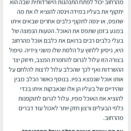
מהרחוב יכול לפתח התנהגות הישרדותית שבה הוא
יתקוף את בעליו במידה וינסה להוציא לו את מה
שתפס, או ינסה לתקוף כלבים אחרים שבאים איתו
במגע בזמן שתפס את האוכל. הטעות הנפוצה של
בעלי כלבים רבים ברואם את כלבם אוכל מהרחוב
היא, ניסיון ללחוץ על הלסת שלו משני צידיה. טיפול
בצורה הזו עלול לגרום להחמרת המצב, חיזוק יצר
ההשרדות ואף לכך שהכלב עלול לרצות להלחם על
אותו אוכל שנמצא בפיו. בנוסף כאשר הכלב מבין
שהידיים של בעליו הן אלו שנאבקות איתו בכדי
להוציא את האוכל מפיו, עלול לגרום לתוקפנות
כלפי הבעלים ורצון חזק יותר לאכול עוד דברים
מהרחוב.