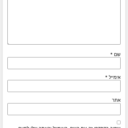
שם
*
אימייל
*
אתר