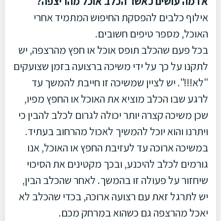
אז מה עושים כאשר הכלב אוכל מהריצפה?
אילוף כלבים להפסקת החיפוש המתמיד אחרי
האוכל, מספר טיפים חשובים.
בכל פעם שהכלב תופס אוכל או חפץ מהרצפה, יש
לתקנו על כך על ידי משיכה ברצועה בזמן שצועקים
"לא!!!". יש לציין שמשיכה זו חייבת להמשך עד
לרגע שבו הכלב מוציא את האוכל או החפץ מפיו,
שכן משיכה קצרה יותר יכולה לגרום לכלב להבין כי
ויתרנו והוא יוכל להמשיך לאכול מהרחוב בעתיד.
במשיכה ארוכה עד לעזיבת החפץ או האוכל, אנו
גורמים לכלב להיכנע, ובכך מקטינים את הסיכוי
שיחזור על פעולה זו בהמשך. לאחר שהכלב הבין,
יש לתרגל זאת עם רצועה ארוכה, בכדי שהכלב לא
יאכל מהרצפה גם כשהוא במרחק מכם.