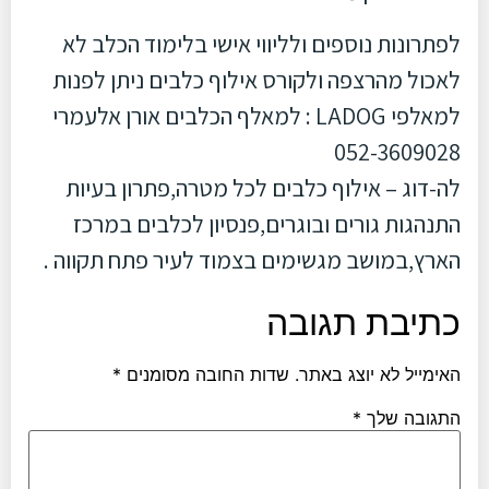
לפתרונות נוספים ולליווי אישי בלימוד הכלב לא
לאכול מהרצפה ולקורס אילוף כלבים ניתן לפנות
למאלפי LADOG : למאלף הכלבים אורן אלעמרי
052-3609028
לה-דוג – אילוף כלבים לכל מטרה,פתרון בעיות
התנהגות גורים ובוגרים,פנסיון לכלבים במרכז
הארץ,במושב מגשימים בצמוד לעיר פתח תקווה .
כתיבת תגובה
האימייל לא יוצג באתר.
שדות החובה מסומנים
*
התגובה שלך
*