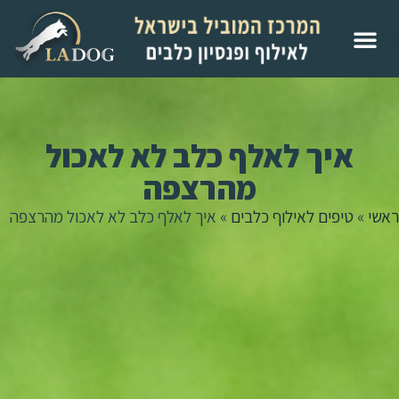
איך לאלף כלב לא לאכול
מהרצפה
ראשי
»
טיפים לאילוף כלבים
»
איך לאלף כלב לא לאכול מהרצפה