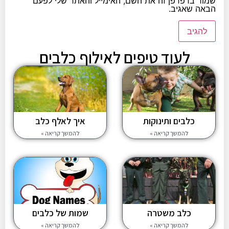
שמור בדפדפן זה את השם, האימייל והאתר שלי לפעם
הבאה שאגיב.
לעוד טיפים לאילוף כלבים
כלבים ותינוקות
איך לאלף כלב
להמשך קריאה »
להמשך קריאה »
כלב משטרה
שמות של כלבים
להמשך קריאה »
להמשך קריאה »