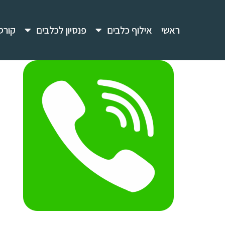
ראשי
אילוף כלבים
פנסיון לכלבים
קורס