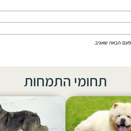
פעם הבאה שאגיב.
תחומי התמחות