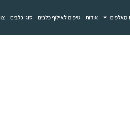
 מאלפים
אודות
טיפים לאילוף כלבים
סוגי כלבים
צו