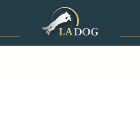
‎ ‎ ‎ ‎ ‎ ‎ ‎ ‎ ‎ ‎ ‎ ‎ ‎
קורס מאלפים
טיפים לאילוף
לימודי אילוף כלבים
גידול גורים
קורס מאלפי כלבים
טיפים לאילוף כלבים
לימוד אילוף כלבים
שיטות אילוף כלבים
חרדת נטישה בכלבים