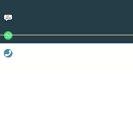
ליצירת קשר