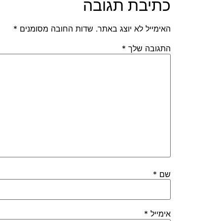
כתיבת תגובה
האימייל לא יוצג באתר.
שדות החובה מסומנים
*
התגובה שלך
*
שם
*
אימייל
*