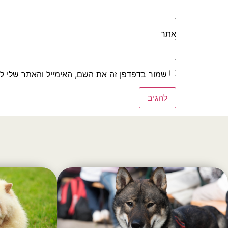
אתר
שמור בדפדפן זה את השם, האימייל והאתר שלי ל