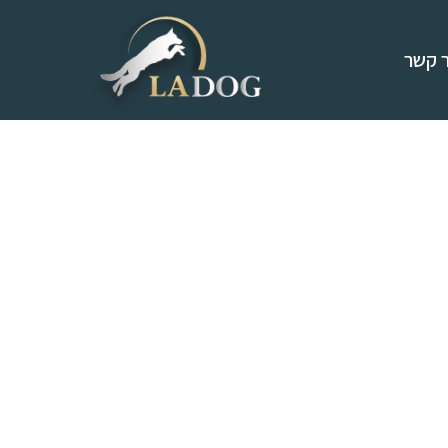
ר קשר