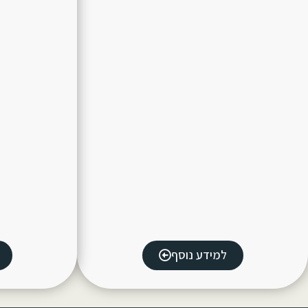
למידע נוסף