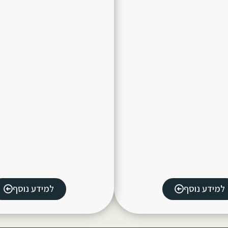
למידע נוסף
למידע נוסף