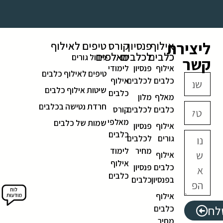
ליצירת
אילוף
פנסיון
קורס
טיפים לאילוף
כלבים
לכלבים
מאלפים
גידול גורים
קשר
אילוף
פנסיון
לימודי
טיפים לאילוף כלבים
כלבים
לכלבים
אילוף
שיטות אילוף כלבים
כלבים
מאלף
מלון
חרדת נטישה בכלבים
כלבים
לכלבים
קורס
מאלפי
שמות של כלבים
אילוף
פנסיון
כלבים
גורים
לכלבים
מחיר
לימוד
אילוף
אילוף
כלבים
פנסיון
כלבים
בפנסיון
כלבים
אילוף
לח
כלבים
מחיר