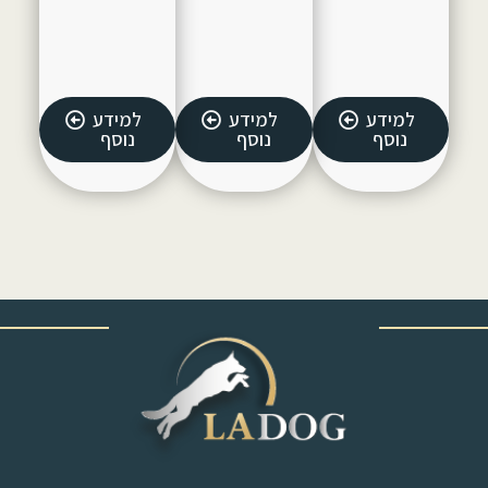
למידע
למידע
למידע
נוסף
נוסף
נוסף
‎ ‎ ‎ ‎ ‎ ‎ ‎ ‎ ‎ ‎ ‎ ‎ ‎