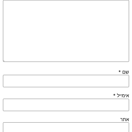
שם
*
אימייל
*
אתר