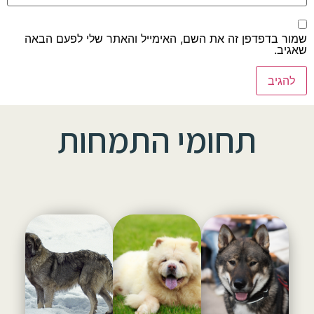
שמור בדפדפן זה את השם, האימייל והאתר שלי לפעם הבאה
שאגיב.
תחומי התמחות