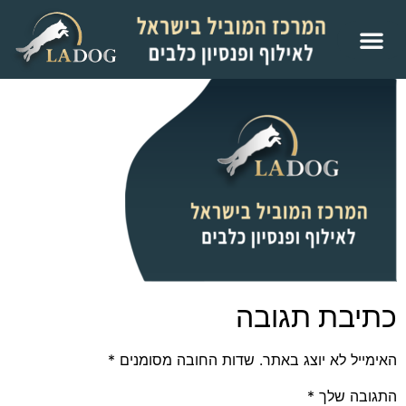
כתיבת תגובה
האימייל לא יוצג באתר.
שדות החובה מסומנים
*
התגובה שלך
*