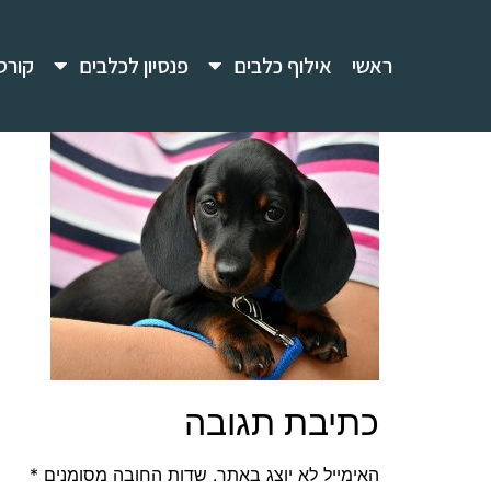
ראשי
אילוף כלבים
פנסיון לכלבים
קורס
כתיבת תגובה
האימייל לא יוצג באתר.
שדות החובה מסומנים
*