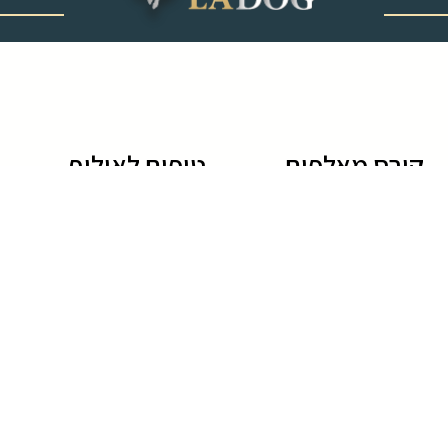
‎ ‎ ‎ ‎ ‎ ‎ ‎ ‎ ‎ ‎ ‎ ‎ ‎
קורס מאלפים
טיפים לאילוף
לימודי אילוף כלבים
גידול גורים
קורס מאלפי כלבים
טיפים לאילוף כלבים
לימוד אילוף כלבים
שיטות אילוף כלבים
חרדת נטישה בכלבים
שמות של כלבים