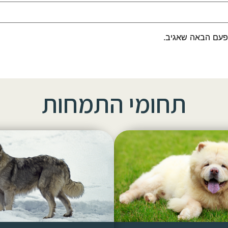
פעם הבאה שאגיב.
תחומי התמחות