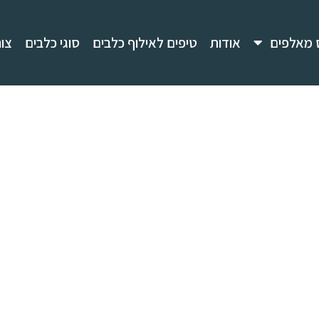
 מאלפים
אודות
טיפים לאילוף כלבים
סוגי כלבים
צו