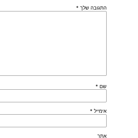
התגובה שלך
*
שם
*
אימייל
*
אתר