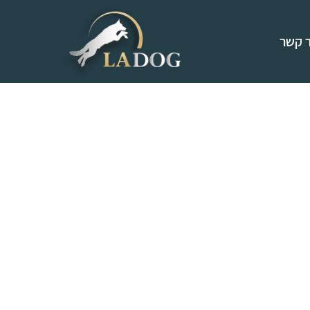
ר קשר