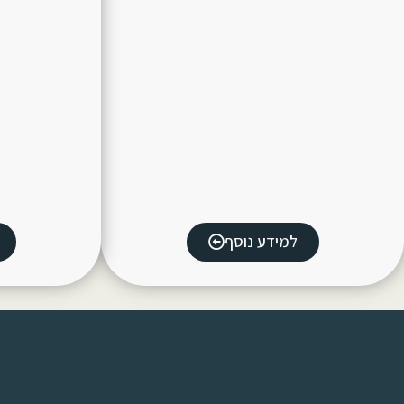
למידע נוסף