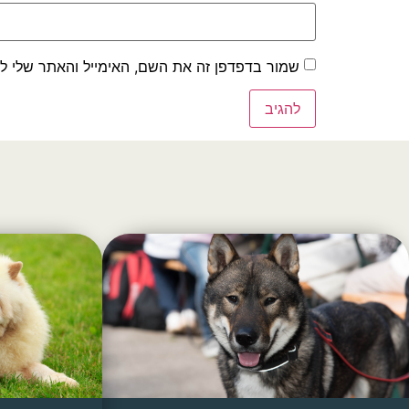
שמור בדפדפן זה את השם, האימייל והאתר שלי ל