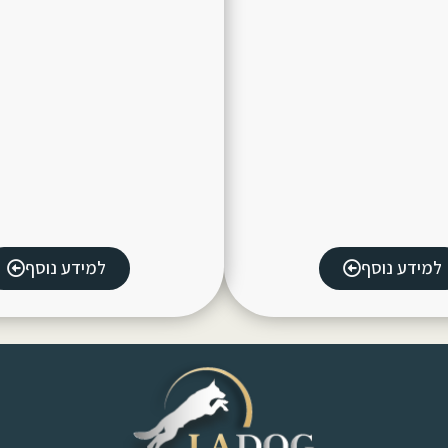
למידע נוסף
למידע נוסף