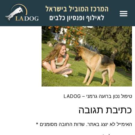
טיפול נכון ברועה גרמני – LADOG
כתיבת תגובה
האימייל לא יוצג באתר.
שדות החובה מסומנים
*