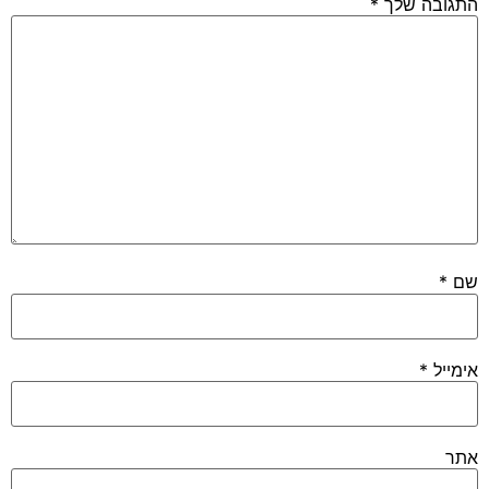
התגובה שלך
*
שם
*
אימייל
*
אתר