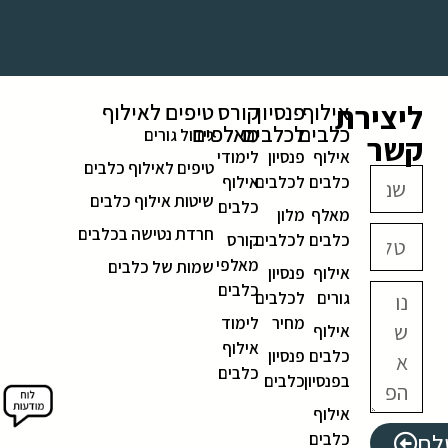
ליצירת
אילוף
פנסיון
קורס
טיפים לאילוף
כלבים
לכלבים
מאלפים
גידול גורים
קשר
אילוף
פנסיון
לימודי
טיפים לאילוף כלבים
כלבים
לכלבים
אילוף
שיטות אילוף כלבים
כלבים
מאלף
מלון
חרדת נטישה בכלבים
כלבים
לכלבים
קורס
מאלפי
שמות של כלבים
אילוף
פנסיון
כלבים
גורים
לכלבים
מחיר
לימוד
אילוף
אילוף
כלבים
פנסיון
כלבים
בפנסיון
כלבים
אילוף
לח
כלבים