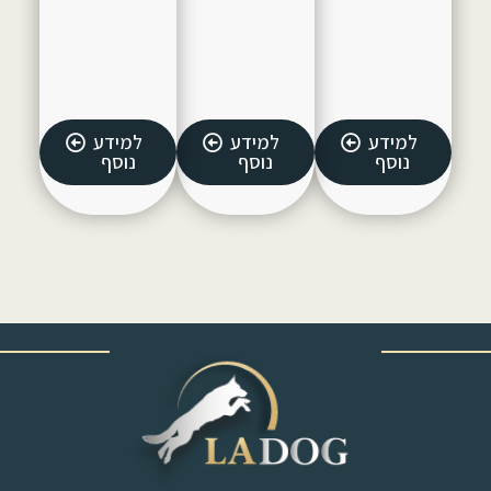
למידע
למידע
למידע
נוסף
נוסף
נוסף
‎ ‎ ‎ ‎ ‎ ‎ ‎ ‎ ‎ ‎ ‎ ‎ ‎