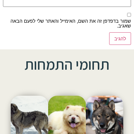
שמור בדפדפן זה את השם, האימייל והאתר שלי לפעם הבאה
שאגיב.
תחומי התמחות