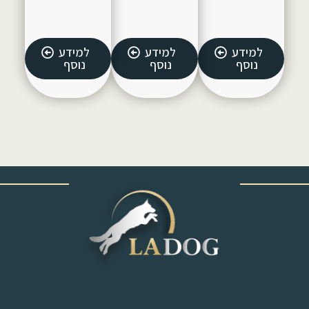
למידע
למידע
למידע
נוסף
נוסף
נוסף
‎ ‎ ‎ ‎ ‎ ‎ ‎ ‎ ‎ ‎ ‎ ‎ ‎