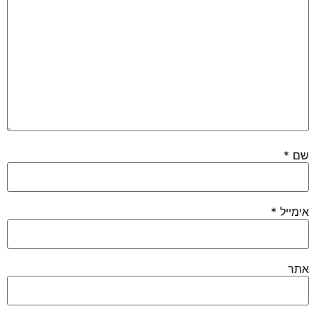
שם
*
אימייל
*
אתר