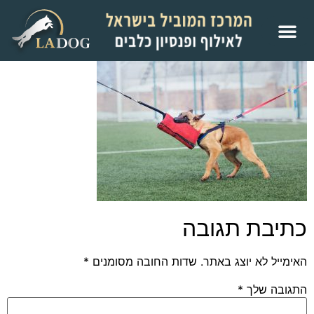
כתיבת תגובה
האימייל לא יוצג באתר.
שדות החובה מסומנים
*
התגובה שלך
*