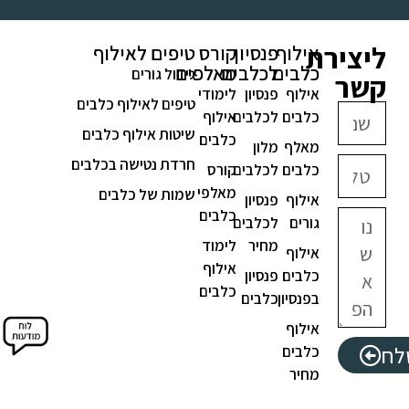
ליצירת
אילוף
פנסיון
קורס
טיפים לאילוף
כלבים
לכלבים
מאלפים
גידול גורים
קשר
אילוף
פנסיון
לימודי
טיפים לאילוף כלבים
כלבים
לכלבים
אילוף
שיטות אילוף כלבים
כלבים
מאלף
מלון
חרדת נטישה בכלבים
כלבים
לכלבים
קורס
מאלפי
שמות של כלבים
אילוף
פנסיון
כלבים
גורים
לכלבים
מחיר
לימוד
אילוף
אילוף
כלבים
פנסיון
כלבים
בפנסיון
כלבים
אילוף
לח
כלבים
מחיר