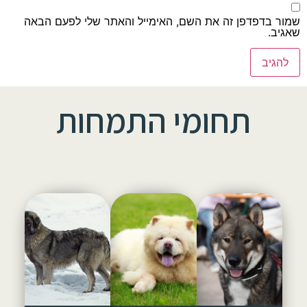
שמור בדפדפן זה את השם, האימייל והאתר שלי לפעם הבאה
שאגיב.
תחומי התמחות