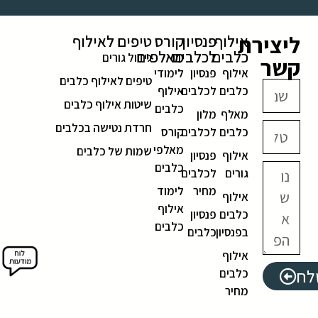
ליצירת
אילוף
פנסיון
קורס
טיפים לאילוף
כלבים
לכלבים
מאלפים
גידול גורים
קשר
אילוף
פנסיון
לימודי
טיפים לאילוף כלבים
כלבים
לכלבים
אילוף
שיטות אילוף כלבים
כלבים
מאלף
מלון
חרדת נטישה בכלבים
כלבים
לכלבים
קורס
מאלפי
שמות של כלבים
אילוף
פנסיון
כלבים
גורים
לכלבים
מחיר
לימוד
אילוף
אילוף
כלבים
פנסיון
כלבים
בפנסיון
כלבים
אילוף
לח
כלבים
מחיר