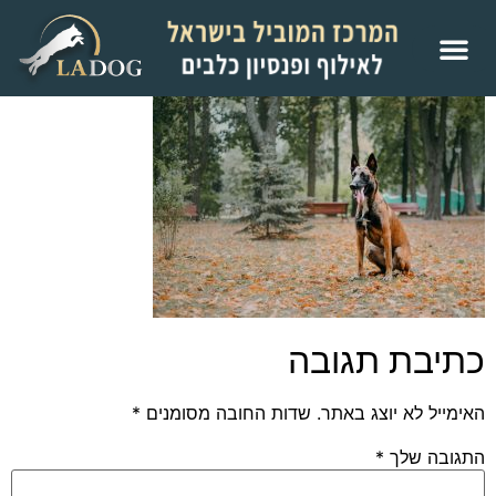
כתיבת תגובה
האימייל לא יוצג באתר.
שדות החובה מסומנים
*
התגובה שלך
*