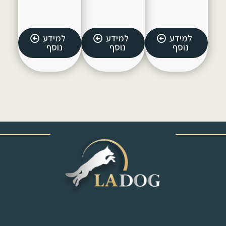
למידע
למידע
למידע
נוסף
נוסף
נוסף
‎ ‎ ‎ ‎ ‎ ‎ ‎ ‎ ‎ ‎ ‎ ‎ ‎