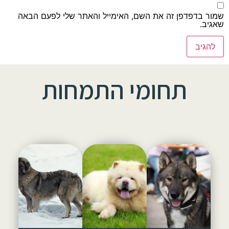
שמור בדפדפן זה את השם, האימייל והאתר שלי לפעם הבאה
שאגיב.
תחומי התמחות