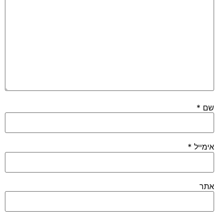
שם
*
אימייל
*
אתר