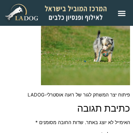
פיתוח יצר המשחק לגור של רועה אוסטרלי-LADOG
כתיבת תגובה
האימייל לא יוצג באתר.
שדות החובה מסומנים
*