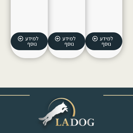
למידע
למידע
למידע
נוסף
נוסף
נוסף
‎ ‎ ‎ ‎ ‎ ‎ ‎ ‎ ‎ ‎ ‎ ‎ ‎