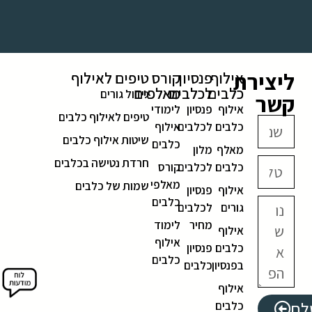
ליצירת
אילוף
פנסיון
קורס
טיפים לאילוף
כלבים
לכלבים
מאלפים
גידול גורים
קשר
אילוף
פנסיון
לימודי
טיפים לאילוף כלבים
כלבים
לכלבים
אילוף
שיטות אילוף כלבים
כלבים
מאלף
מלון
חרדת נטישה בכלבים
כלבים
לכלבים
קורס
מאלפי
שמות של כלבים
אילוף
פנסיון
כלבים
גורים
לכלבים
מחיר
לימוד
אילוף
אילוף
כלבים
פנסיון
כלבים
בפנסיון
כלבים
אילוף
לח
כלבים