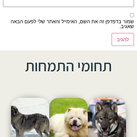
שמור בדפדפן זה את השם, האימייל והאתר שלי לפעם הבאה
שאגיב.
תחומי התמחות