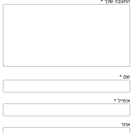
התגובה שלך
*
שם
*
אימייל
*
אתר