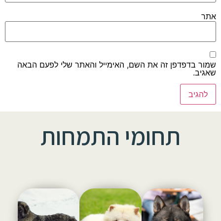
אתר
שמור בדפדפן זה את השם, האימייל והאתר שלי לפעם הבאה
שאגיב.
תחומי התמחות