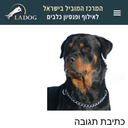
כתיבת תגובה