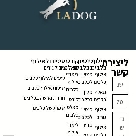
ליצירת
אילוף
פנסיון
קורס
טיפים לאילוף
כלבים
לכלבים
מאלפים
גידול גורים
קשר
אילוף
פנסיון
לימודי
טיפים לאילוף כלבים
כלבים
לכלבים
אילוף
שיטות אילוף כלבים
כלבים
מאלף
מלון
חרדת נטישה בכלבים
כלבים
לכלבים
קורס
מאלפי
שמות של כלבים
אילוף
פנסיון
כלבים
גורים
לכלבים
מחיר
לימוד
אילוף
אילוף
כלבים
פנסיון