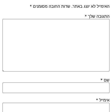
האימייל לא יוצג באתר.
שדות החובה מסומנים
*
התגובה שלך
*
שם
*
אימייל
*