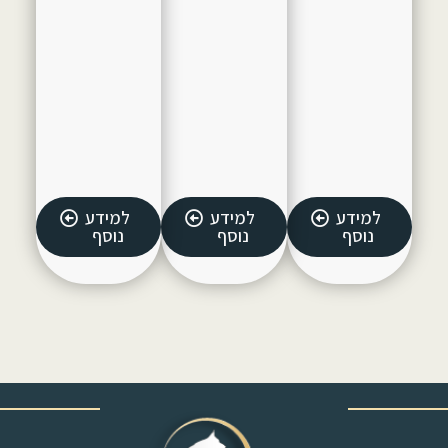
למידע
למידע
למידע
נוסף
נוסף
נוסף
‎ ‎ ‎ ‎ ‎ ‎ ‎ ‎ ‎ ‎ ‎ ‎ ‎