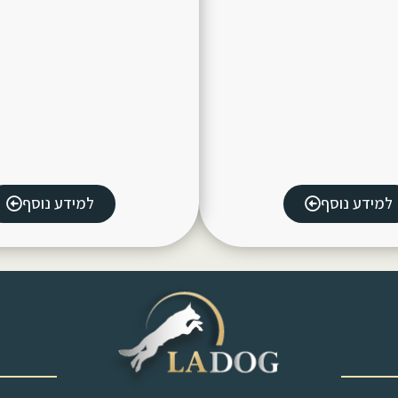
למידע נוסף
למידע נוסף
‎ ‎ ‎ ‎ ‎ ‎ ‎ ‎ ‎ ‎ ‎ ‎ ‎