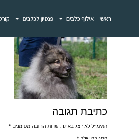
ראשי
אילוף כלבים
פנסיון לכלבים
קורס
כתיבת תגובה
האימייל לא יוצג באתר.
שדות החובה מסומנים
*
התגובה שלך
*