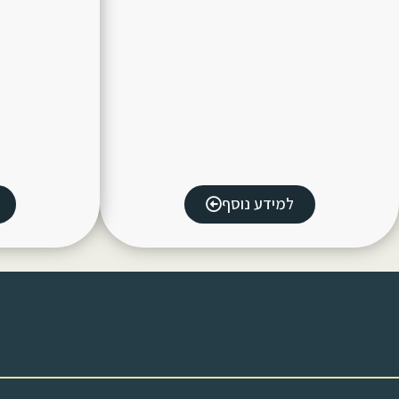
למידע נוסף