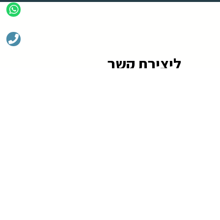
ליצירת קשר
שלח