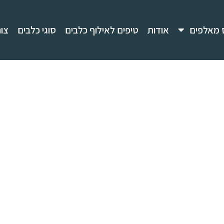
 מאלפים
אודות
טיפים לאילוף כלבים
סוגי כלבים
צו