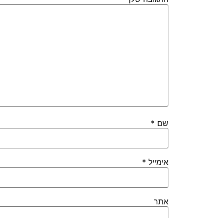
שם
*
אימייל
*
אתר