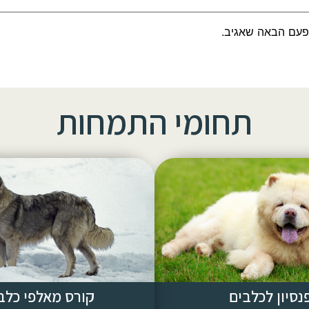
פעם הבאה שאגיב.
תחומי התמחות
נסיון לכלבים
קורס מאלפי כלב