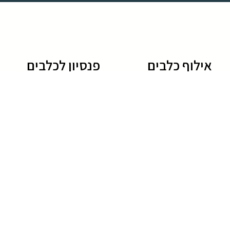
אילוף כלבים
פנסיון לכלבים
אילוף כלבים
פנסיון לכלבים
מאלף כלבים
מלון לכלבים
אילוף גורים
פנסיון לכלבים מחיר
אילוף כלבים בפנסיון
פנסיון כלבים
אילוף כלבים מחיר