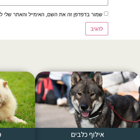
שמור בדפדפן זה את השם, האימייל והאתר שלי ל
אילוף כלבים
פ