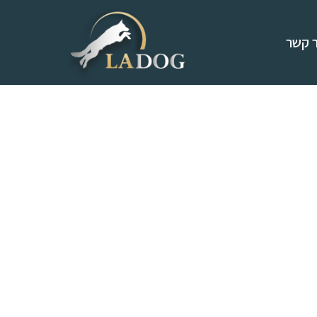
ר קשר