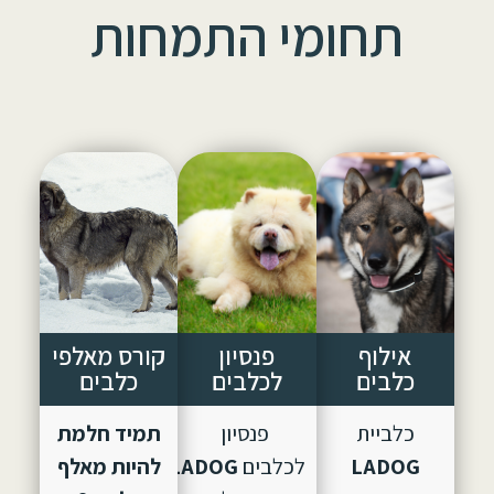
תחומי התמחות
אילוף
פנסיון
קורס מאלפי
כלבים
לכלבים
כלבים
כלביית
פנסיון
תמיד חלמת
LADOG
לכלבים
LADOG,
הוקם
להיות מאלף