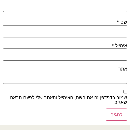
שם
*
אימייל
*
אתר
שמור בדפדפן זה את השם, האימייל והאתר שלי לפעם הבאה
שאגיב.