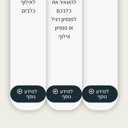
להשאיר את
לאילוף
כלבכם
כלבים.
לפנסיון רגיל
או פנסיון
אילוף.
למידע
למידע
למידע
נוסף
נוסף
נוסף