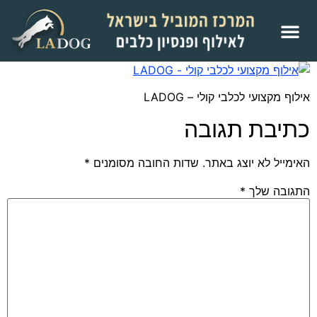
אילוף מקצועי לכלבי קולי – LADOG
כתיבת תגובה
האימייל לא יוצג באתר.
שדות החובה מסומנים
*
התגובה שלך
*