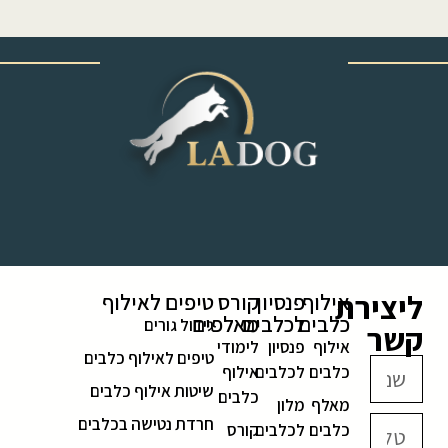
‎ ‎ ‎ ‎ ‎ ‎ ‎ ‎ ‎ ‎ ‎ ‎ ‎
ליצירת
אילוף
פנסיון
קורס
טיפים לאילוף
כלבים
לכלבים
מאלפים
גידול גורים
קשר
אילוף
פנסיון
לימודי
טיפים לאילוף כלבים
כלבים
לכלבים
אילוף
שיטות אילוף כלבים
כלבים
מאלף
מלון
חרדת נטישה בכלבים
כלבים
לכלבים
קורס