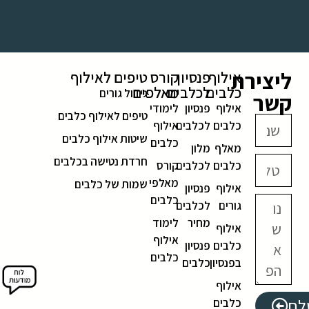
ליצירת
אילוף
פנסיון
קורס
טיפים לאילוף
כלבים
לכלבים
מאלפים
גידול גורים
קשר
אילוף
פנסיון
לימודי
טיפים לאילוף כלבים
כלבים
לכלבים
אילוף
שיטות אילוף כלבים
כלבים
מאלף
מלון
חרדת נטישה בכלבים
כלבים
לכלבים
קורס
מאלפי
שמות של כלבים
אילוף
פנסיון
כלבים
גורים
לכלבים
מחיר
לימוד
אילוף
אילוף
כלבים
פנסיון
כלבים
בפנסיון
כלבים
אילוף
לח
כלבים