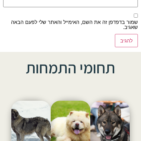
שמור בדפדפן זה את השם, האימייל והאתר שלי לפעם הבאה
שאגיב.
תחומי התמחות