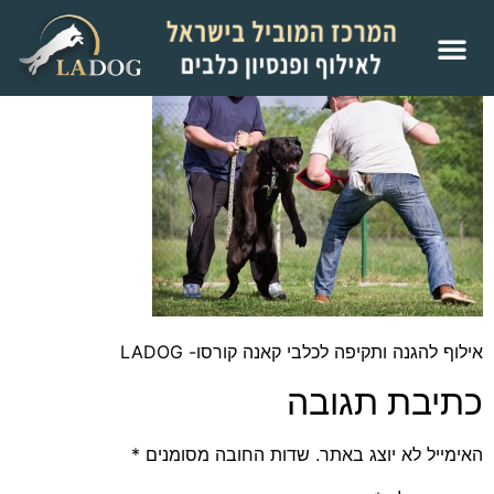
אילוף להגנה ותקיפה לכלבי קאנה קורסו- LADOG
כתיבת תגובה
האימייל לא יוצג באתר.
שדות החובה מסומנים
*