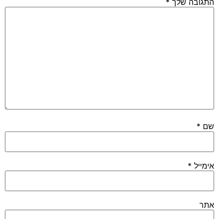
התגובה שלך
*
שם
*
אימייל
*
אתר