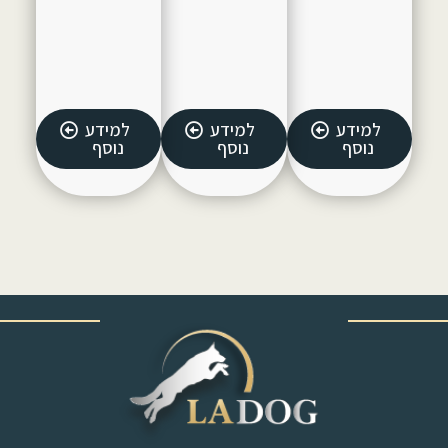
למידע
למידע
למידע
נוסף
נוסף
נוסף
‎ ‎ ‎ ‎ ‎ ‎ ‎ ‎ ‎ ‎ ‎ ‎ ‎