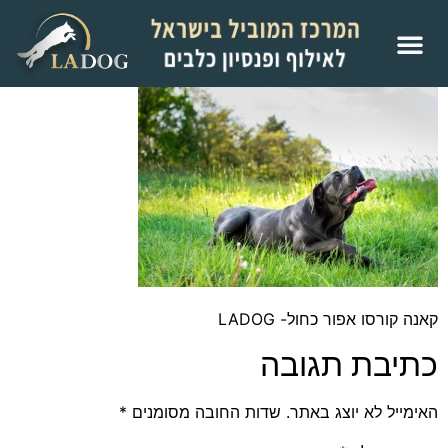
קאנה קורסו אפור כחול- LADOG
כתיבת תגובה
האימייל לא יוצג באתר.
שדות החובה מסומנים
*