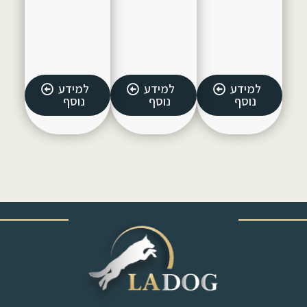
למידע
למידע
למידע
נוסף
נוסף
נוסף
‎ ‎ ‎ ‎ ‎ ‎ ‎ ‎ ‎ ‎ ‎ ‎ ‎