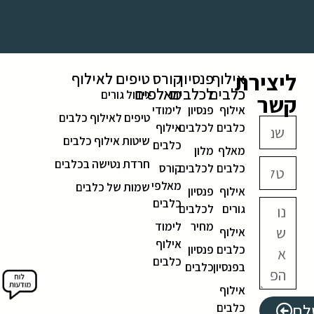
ליצירת
אילוף
פנסיון
קורס
טיפים לאילוף
כלבים
לכלבים
מאלפים
גידול גורים
קשר
אילוף
פנסיון
לימודי
טיפים לאילוף כלבים
כלבים
לכלבים
אילוף
שיטות אילוף כלבים
כלבים
מאלף
מלון
חרדת נטישה בכלבים
כלבים
לכלבים
קורס
מאלפי
שמות של כלבים
אילוף
פנסיון
כלבים
גורים
לכלבים
מחיר
לימוד
אילוף
אילוף
כלבים
פנסיון
כלבים
בפנסיון
כלבים
אילוף
לח
כלבים