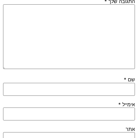
התגובה שלך
*
שם
*
אימייל
*
אתר