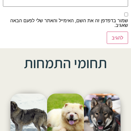
שמור בדפדפן זה את השם, האימייל והאתר שלי לפעם הבאה
שאגיב.
תחומי התמחות