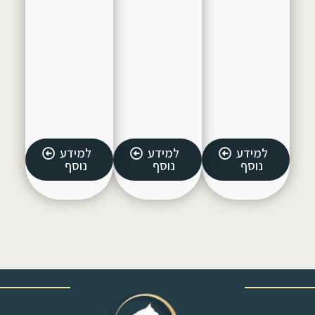
למידע
למידע
למידע
נוסף
נוסף
נוסף
‎ ‎ ‎ ‎ ‎ ‎ ‎ ‎ ‎ ‎ ‎ ‎ ‎