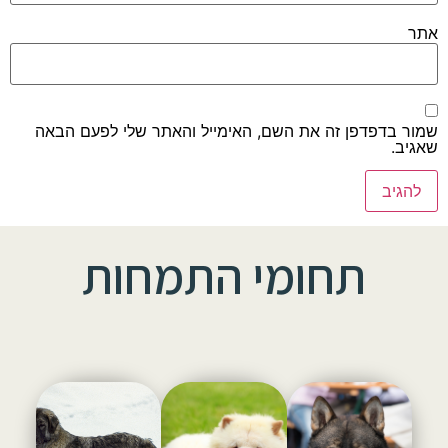
אתר
שמור בדפדפן זה את השם, האימייל והאתר שלי לפעם הבאה
שאגיב.
תחומי התמחות