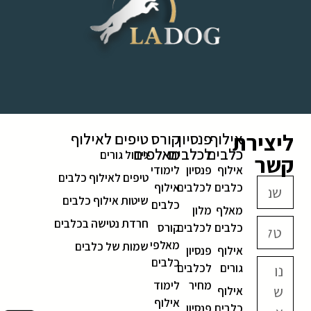
ליצירת
אילוף
פנסיון
קורס
טיפים לאילוף
כלבים
לכלבים
מאלפים
גידול גורים
קשר
אילוף
פנסיון
לימודי
טיפים לאילוף כלבים
כלבים
לכלבים
אילוף
שיטות אילוף כלבים
כלבים
מאלף
מלון
חרדת נטישה בכלבים
כלבים
לכלבים
קורס
מאלפי
שמות של כלבים
אילוף
פנסיון
כלבים
גורים
לכלבים
מחיר
לימוד
אילוף
אילוף
כלבים
פנסיון