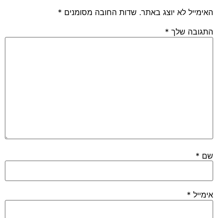
האימייל לא יוצג באתר.
שדות החובה מסומנים
*
התגובה שלך
*
שם
*
אימייל
*