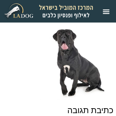
כתיבת תגובה