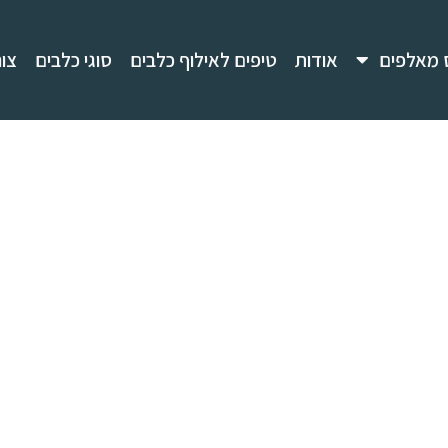
 מאלפים
אודות
טיפים לאילוף כלבים
סוגי כלבים
צו