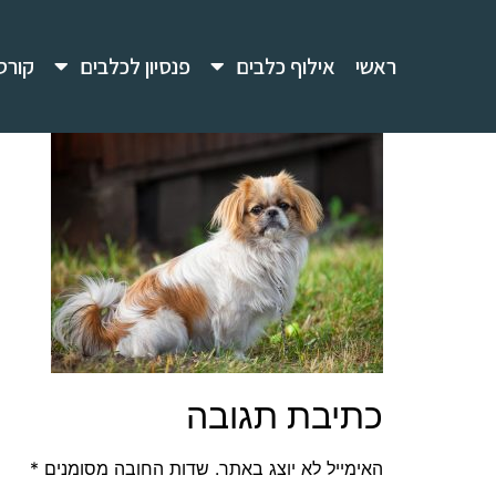
ראשי
אילוף כלבים
פנסיון לכלבים
קורס
כתיבת תגובה
האימייל לא יוצג באתר.
שדות החובה מסומנים
*