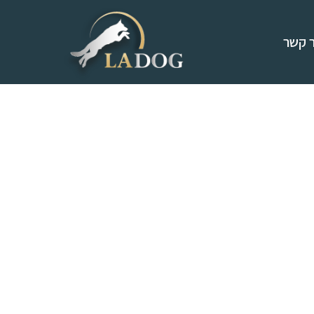
ר קשר