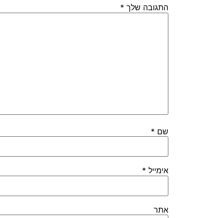
התגובה שלך
*
שם
*
אימייל
*
אתר