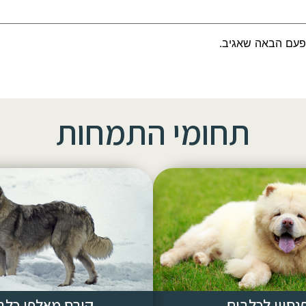
פעם הבאה שאגיב.
תחומי התמחות
נסיון לכלבים
קורס מאלפי כלב