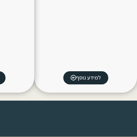
למידע נוסף