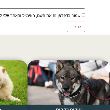
שמור בדפדפן זה את השם, האימייל והאתר שלי ל
אילוף כלבים
פ