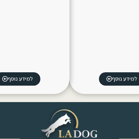
למידע נוסף
למידע נוסף