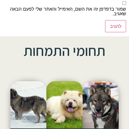
שמור בדפדפן זה את השם, האימייל והאתר שלי לפעם הבאה
שאגיב.
תחומי התמחות