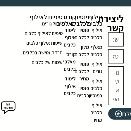
ליצירת
אילוף
פנסיון
קורס
טיפים לאילוף
כלבים
לכלבים
מאלפים
גידול גורים
קשר
אילוף
פנסיון
לימודי
טיפים לאילוף כלבים
כלבים
לכלבים
אילוף
שיטות אילוף כלבים
כלבים
מאלף
מלון
חרדת נטישה בכלבים
כלבים
לכלבים
קורס
מאלפי
שמות של כלבים
אילוף
פנסיון
כלבים
גורים
לכלבים
מחיר
לימוד
אילוף
אילוף
כלבים
פנסיון
כלבים
בפנסיון
כלבים
אילוף
לח
כלבים
מחיר