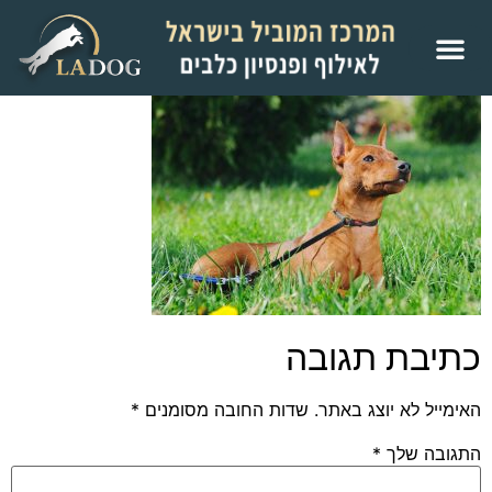
כתיבת תגובה
האימייל לא יוצג באתר.
שדות החובה מסומנים
*
התגובה שלך
*