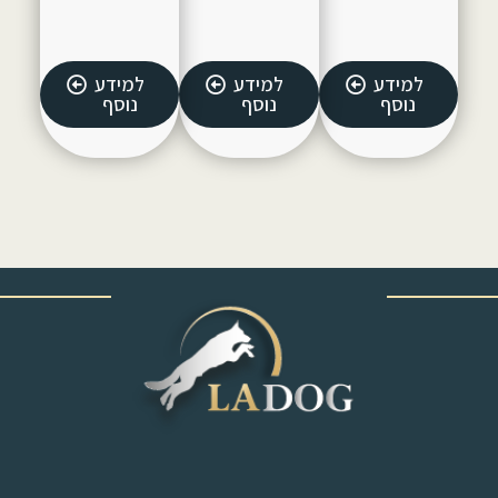
למידע
למידע
למידע
נוסף
נוסף
נוסף
‎ ‎ ‎ ‎ ‎ ‎ ‎ ‎ ‎ ‎ ‎ ‎ ‎