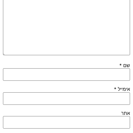
שם
*
אימייל
*
אתר