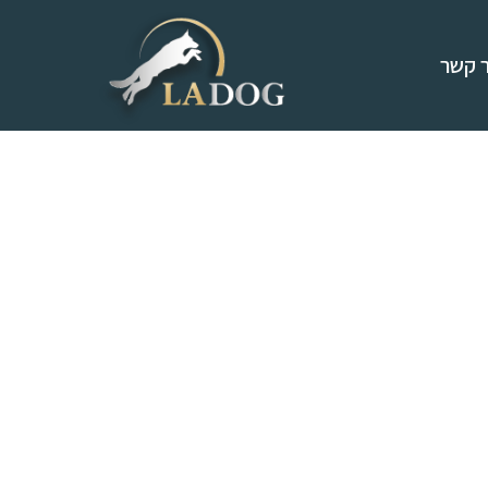
ר קשר