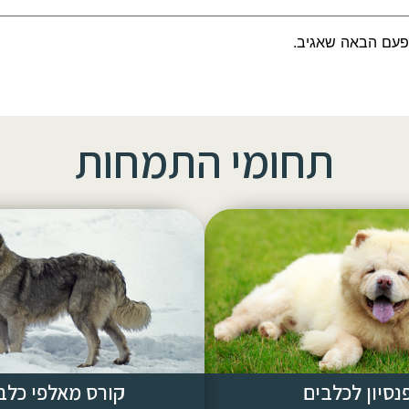
פעם הבאה שאגיב.
תחומי התמחות
נסיון לכלבים
קורס מאלפי כלב