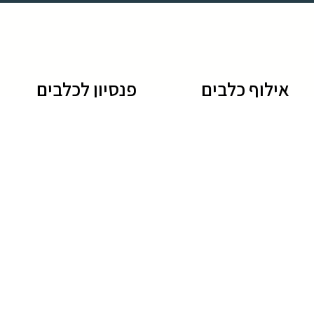
אילוף כלבים
פנסיון לכלבים
אילוף כלבים
פנסיון לכלבים
מאלף כלבים
מלון לכלבים
אילוף גורים
פנסיון לכלבים מחיר
אילוף כלבים בפנסיון
פנסיון כלבים
אילוף כלבים מחיר