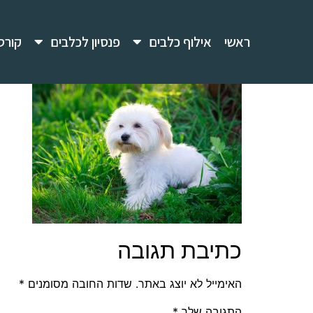
ראשי
אילוף כלבים
פנסיון לכלבים
קורס
כתיבת תגובה
האימייל לא יוצג באתר.
שדות החובה מסומנים
*
התגובה שלך
*