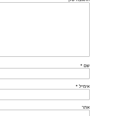
שם
*
אימייל
*
אתר