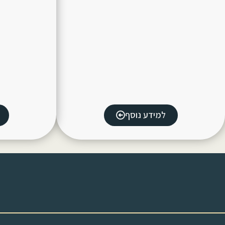
למידע נוסף