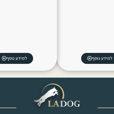
למידע נוסף
למידע נוסף
‎ ‎ ‎ ‎ ‎ ‎ ‎ ‎ ‎ ‎ ‎ ‎ ‎