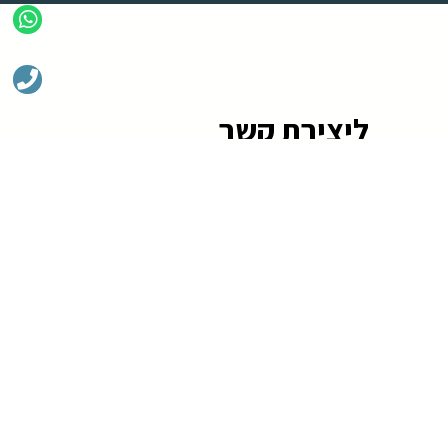
ליצירת קשר
שלח