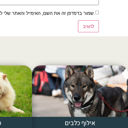
שמור בדפדפן זה את השם, האימייל והאתר שלי ל
אילוף כלבים
פ