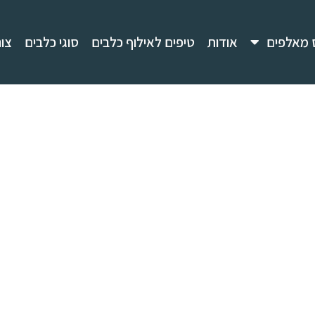
 מאלפים
אודות
טיפים לאילוף כלבים
סוגי כלבים
צו