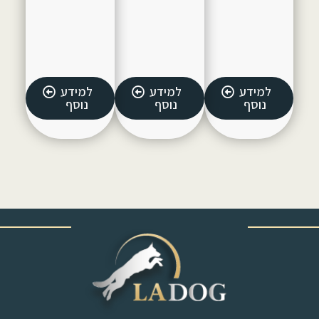
למידע
למידע
למידע
נוסף
נוסף
נוסף
‎ ‎ ‎ ‎ ‎ ‎ ‎ ‎ ‎ ‎ ‎ ‎ ‎