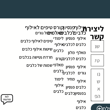
ליצירת
אילוף
פנסיון
קורס
טיפים לאילוף
כלבים
לכלבים
מאלפים
גידול גורים
קשר
אילוף
פנסיון
לימודי
טיפים לאילוף כלבים
כלבים
לכלבים
אילוף
שיטות אילוף כלבים
כלבים
מאלף
מלון
חרדת נטישה בכלבים
כלבים
לכלבים
קורס
מאלפי
שמות של כלבים
אילוף
פנסיון
כלבים
גורים
לכלבים
מחיר
לימוד
אילוף
אילוף
כלבים
פנסיון
כלבים
בפנסיון
כלבים
אילוף
לח
כלבים