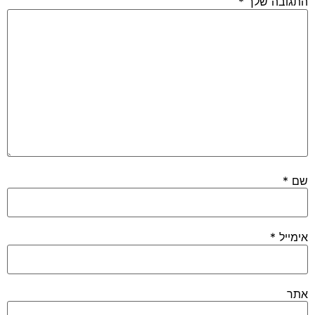
התגובה שלך
*
שם
*
אימייל
*
אתר