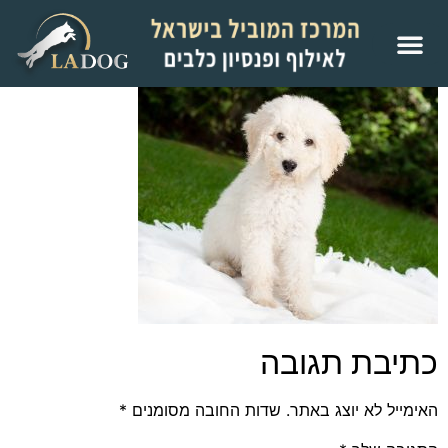
כתיבת תגובה
האימייל לא יוצג באתר.
שדות החובה מסומנים
*