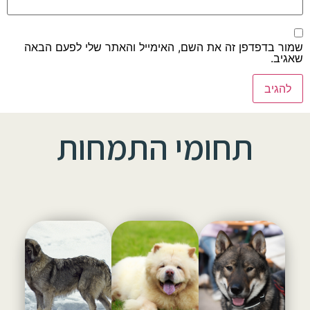
שמור בדפדפן זה את השם, האימייל והאתר שלי לפעם הבאה
שאגיב.
תחומי התמחות