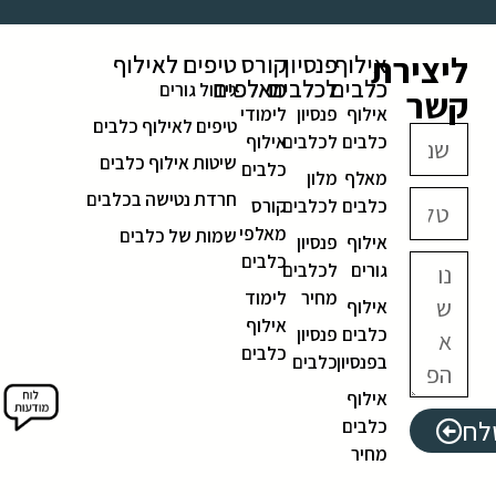
ליצירת
אילוף
פנסיון
קורס
טיפים לאילוף
כלבים
לכלבים
מאלפים
גידול גורים
קשר
אילוף
פנסיון
לימודי
טיפים לאילוף כלבים
כלבים
לכלבים
אילוף
שיטות אילוף כלבים
כלבים
מאלף
מלון
חרדת נטישה בכלבים
כלבים
לכלבים
קורס
מאלפי
שמות של כלבים
אילוף
פנסיון
כלבים
גורים
לכלבים
מחיר
לימוד
אילוף
אילוף
כלבים
פנסיון
כלבים
בפנסיון
כלבים
אילוף
לח
כלבים
מחיר