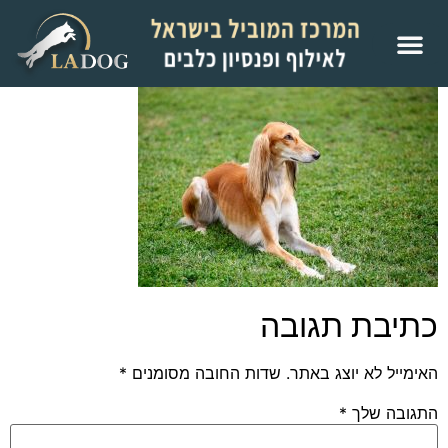
כתיבת תגובה
האימייל לא יוצג באתר.
שדות החובה מסומנים
*
התגובה שלך
*