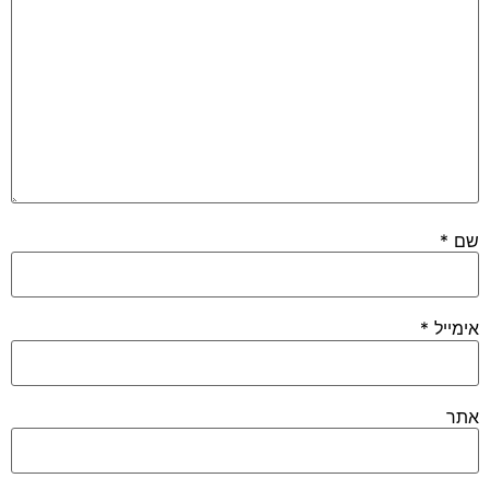
שם
*
אימייל
*
אתר