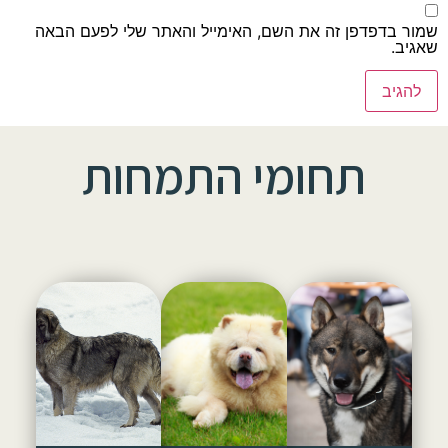
שמור בדפדפן זה את השם, האימייל והאתר שלי לפעם הבאה
שאגיב.
תחומי התמחות