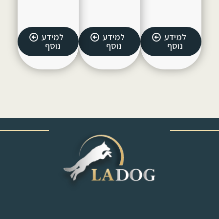
למידע
למידע
למידע
נוסף
נוסף
נוסף
‎ ‎ ‎ ‎ ‎ ‎ ‎ ‎ ‎ ‎ ‎ ‎ ‎