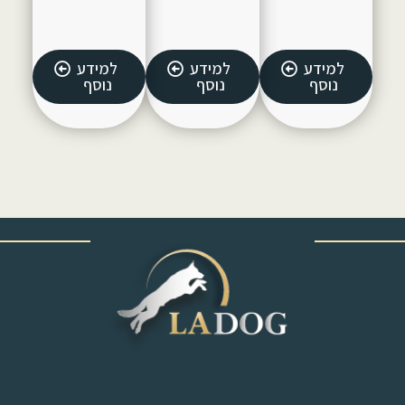
למידע
למידע
למידע
נוסף
נוסף
נוסף
‎ ‎ ‎ ‎ ‎ ‎ ‎ ‎ ‎ ‎ ‎ ‎ ‎