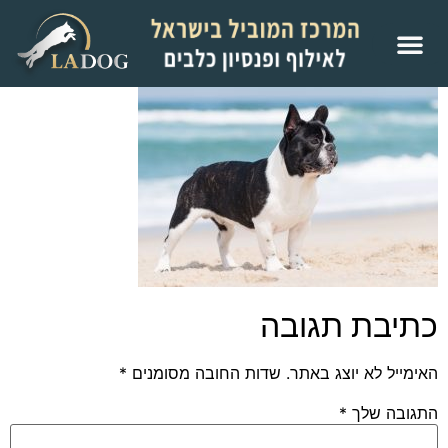
כתיבת תגובה
האימייל לא יוצג באתר.
שדות החובה מסומנים
*
התגובה שלך
*