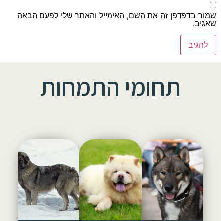
שמור בדפדפן זה את השם, האימייל והאתר שלי לפעם הבאה
שאגיב.
תחומי התמחות