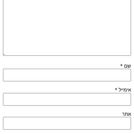
שם
*
אימייל
*
אתר