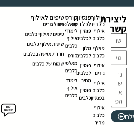
ליצירת
אילוף
פנסיון
קורס
טיפים לאילוף
כלבים
לכלבים
מאלפים
גידול גורים
קשר
אילוף
פנסיון
לימודי
טיפים לאילוף כלבים
כלבים
לכלבים
אילוף
שיטות אילוף כלבים
כלבים
מאלף
מלון
חרדת נטישה בכלבים
כלבים
לכלבים
קורס
מאלפי
שמות של כלבים
אילוף
פנסיון
כלבים
גורים
לכלבים
מחיר
לימוד
אילוף
אילוף
כלבים
פנסיון
כלבים
בפנסיון
כלבים
אילוף
לח
כלבים
מחיר