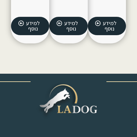
למידע
למידע
למידע
נוסף
נוסף
נוסף
‎ ‎ ‎ ‎ ‎ ‎ ‎ ‎ ‎ ‎ ‎ ‎ ‎