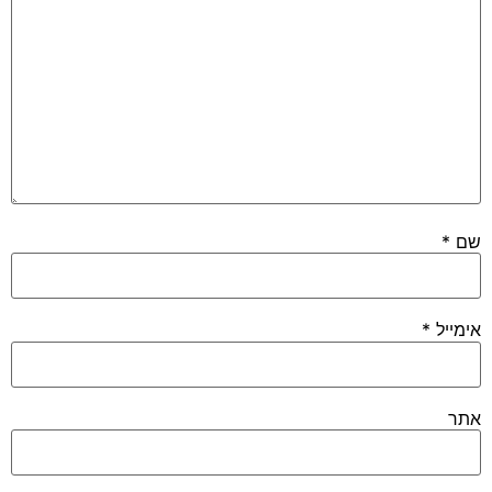
שם
*
אימייל
*
אתר