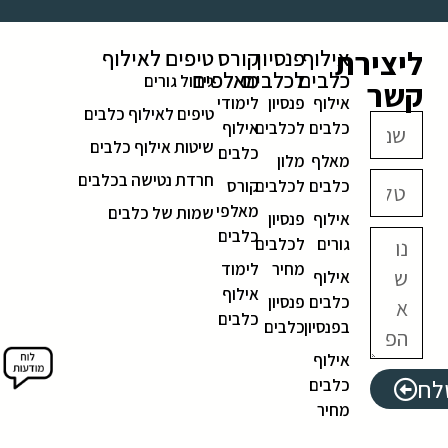
ליצירת
אילוף
פנסיון
קורס
טיפים לאילוף
כלבים
לכלבים
מאלפים
גידול גורים
קשר
אילוף
פנסיון
לימודי
טיפים לאילוף כלבים
כלבים
לכלבים
אילוף
שיטות אילוף כלבים
כלבים
מאלף
מלון
חרדת נטישה בכלבים
כלבים
לכלבים
קורס
מאלפי
שמות של כלבים
אילוף
פנסיון
כלבים
גורים
לכלבים
מחיר
לימוד
אילוף
אילוף
כלבים
פנסיון
כלבים
בפנסיון
כלבים
אילוף
לח
כלבים
מחיר