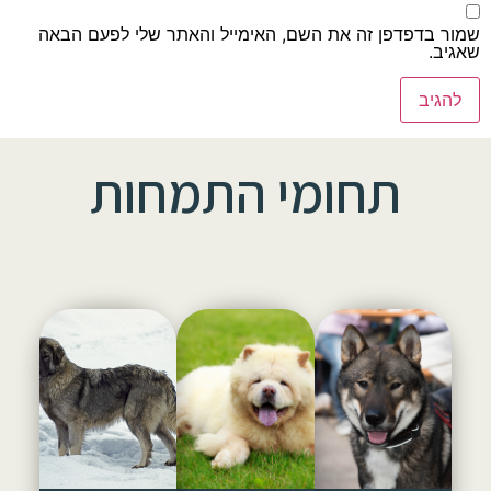
שמור בדפדפן זה את השם, האימייל והאתר שלי לפעם הבאה
שאגיב.
תחומי התמחות