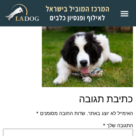
כתיבת תגובה
האימייל לא יוצג באתר.
שדות החובה מסומנים
*
התגובה שלך
*