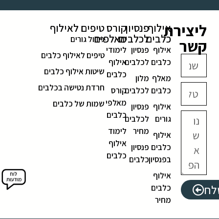
ליצירת
אילוף
פנסיון
קורס
טיפים לאילוף
כלבים
לכלבים
מאלפים
גידול גורים
קשר
אילוף
פנסיון
לימודי
טיפים לאילוף כלבים
כלבים
לכלבים
אילוף
שיטות אילוף כלבים
כלבים
מאלף
מלון
חרדת נטישה בכלבים
כלבים
לכלבים
קורס
מאלפי
שמות של כלבים
אילוף
פנסיון
כלבים
גורים
לכלבים
מחיר
לימוד
אילוף
אילוף
כלבים
פנסיון
כלבים
בפנסיון
כלבים
אילוף
לח
כלבים
מחיר