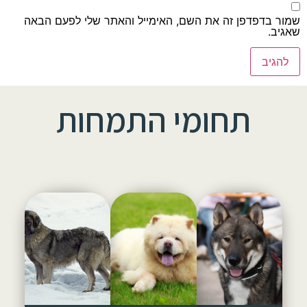
שמור בדפדפן זה את השם, האימייל והאתר שלי לפעם הבאה
שאגיב.
תחומי התמחות