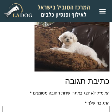
כתיבת תגובה
האימייל לא יוצג באתר.
שדות החובה מסומנים
*
התגובה שלך
*