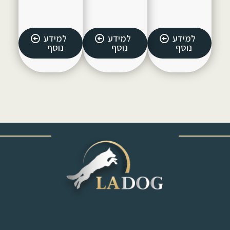
למידע
למידע
למידע
נוסף
נוסף
נוסף
‎ ‎ ‎ ‎ ‎ ‎ ‎ ‎ ‎ ‎ ‎ ‎ ‎