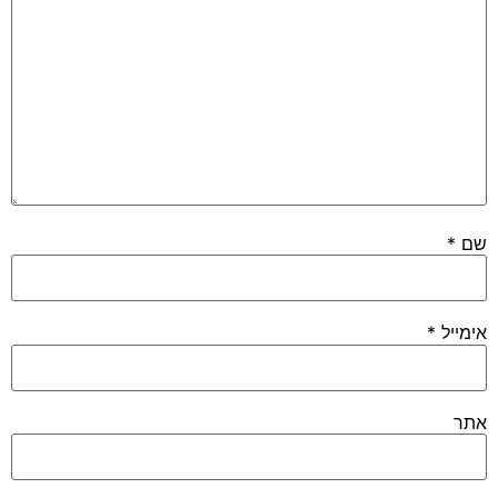
שם
*
אימייל
*
אתר