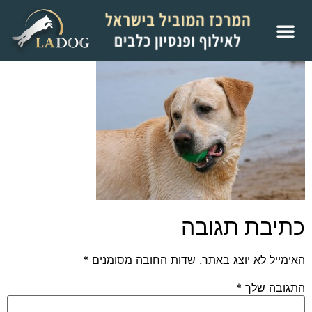
כתיבת תגובה
האימייל לא יוצג באתר.
שדות החובה מסומנים
*
התגובה שלך
*