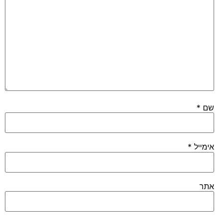
שם
*
אימייל
*
אתר