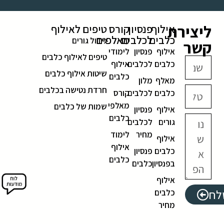
ליצירת
אילוף
פנסיון
קורס
טיפים לאילוף
כלבים
לכלבים
מאלפים
גידול גורים
קשר
אילוף
פנסיון
לימודי
טיפים לאילוף כלבים
כלבים
לכלבים
אילוף
שיטות אילוף כלבים
כלבים
מאלף
מלון
חרדת נטישה בכלבים
כלבים
לכלבים
קורס
מאלפי
שמות של כלבים
אילוף
פנסיון
כלבים
גורים
לכלבים
מחיר
לימוד
אילוף
אילוף
כלבים
פנסיון
כלבים
בפנסיון
כלבים
אילוף
לח
כלבים
מחיר