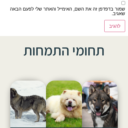
שמור בדפדפן זה את השם, האימייל והאתר שלי לפעם הבאה
שאגיב.
תחומי התמחות