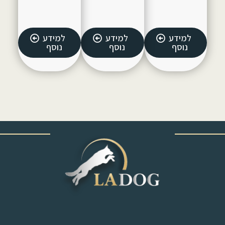
למידע
למידע
למידע
נוסף
נוסף
נוסף
‎ ‎ ‎ ‎ ‎ ‎ ‎ ‎ ‎ ‎ ‎ ‎ ‎