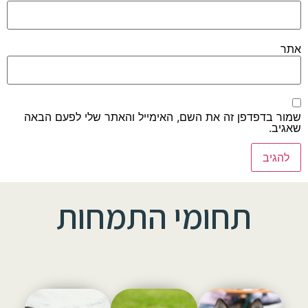
אתר
שמור בדפדפן זה את השם, האימייל והאתר שלי לפעם הבאה
שאגיב.
תחומי התמחות