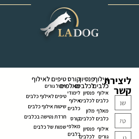
‎ ‎ ‎ ‎ ‎ ‎ ‎ ‎ ‎ ‎ ‎ ‎ ‎
ליצירת
אילוף
פנסיון
קורס
טיפים לאילוף
כלבים
לכלבים
מאלפים
גידול גורים
קשר
אילוף
פנסיון
לימודי
טיפים לאילוף כלבים
כלבים
לכלבים
אילוף
שיטות אילוף כלבים
כלבים
מאלף
מלון
חרדת נטישה בכלבים
כלבים
לכלבים
קורס
מאלפי
שמות של כלבים
אילוף
פנסיון
כלבים
גורים
לכלבים