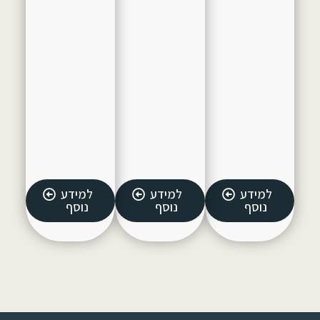
למידע
למידע
למידע
נוסף
נוסף
נוסף