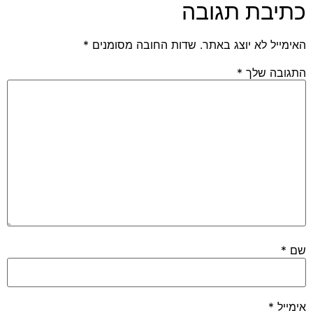
כתיבת תגובה
האימייל לא יוצג באתר.
שדות החובה מסומנים
*
התגובה שלך
*
שם
*
אימייל
*