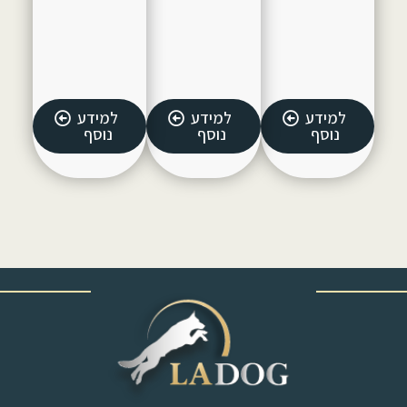
למידע
למידע
למידע
נוסף
נוסף
נוסף
‎ ‎ ‎ ‎ ‎ ‎ ‎ ‎ ‎ ‎ ‎ ‎ ‎