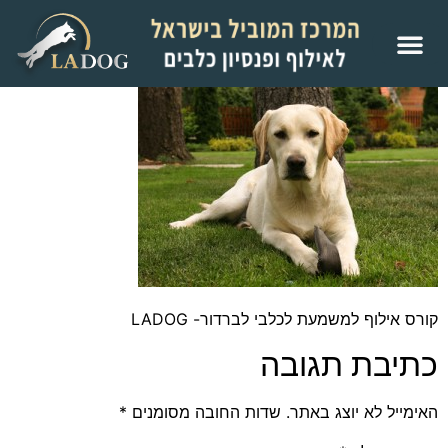
קורס אילוף למשמעת לכלבי לברדור- LADOG
כתיבת תגובה
האימייל לא יוצג באתר.
שדות החובה מסומנים
*