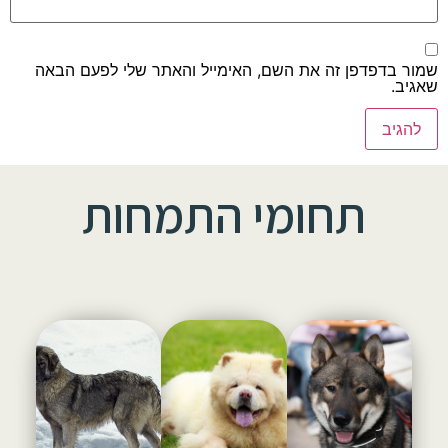
שמור בדפדפן זה את השם, האימייל והאתר שלי לפעם הבאה
שאגיב.
תחומי התמחות