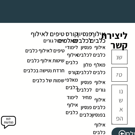
ליצירת
אילוף
פנסיון
קורס
טיפים לאילוף
כלבים
לכלבים
מאלפים
גידול גורים
קשר
אילוף
פנסיון
לימודי
טיפים לאילוף כלבים
כלבים
לכלבים
אילוף
שיטות אילוף כלבים
כלבים
מאלף
מלון
חרדת נטישה בכלבים
כלבים
לכלבים
קורס
מאלפי
שמות של כלבים
אילוף
פנסיון
כלבים
גורים
לכלבים
מחיר
לימוד
אילוף
אילוף
כלבים
פנסיון
כלבים
בפנסיון
כלבים
אילוף
לח
כלבים