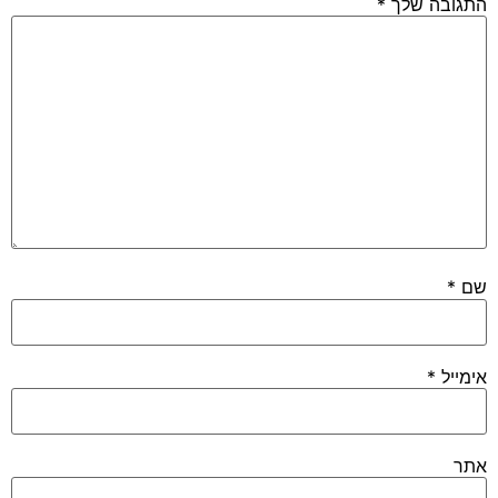
התגובה שלך
*
שם
*
אימייל
*
אתר