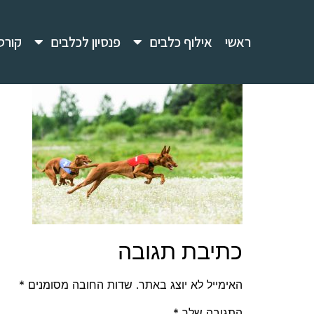
ראשי
אילוף כלבים
פנסיון לכלבים
קורס
כתיבת תגובה
האימייל לא יוצג באתר.
שדות החובה מסומנים
*
התגובה שלך
*