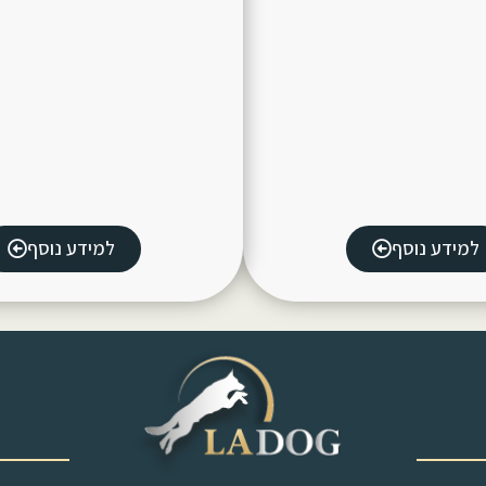
למידע נוסף
למידע נוסף
‎ ‎ ‎ ‎ ‎ ‎ ‎ ‎ ‎ ‎ ‎ ‎ ‎