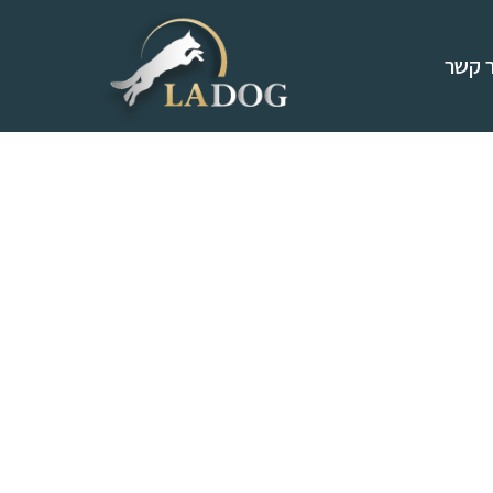
ר קשר