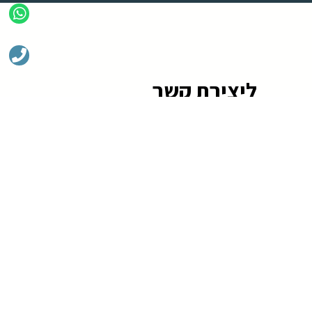
ליצירת קשר
שלח