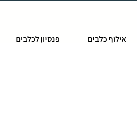
אילוף כלבים
פנסיון לכלבים
אילוף כלבים
פנסיון לכלבים
מאלף כלבים
מלון לכלבים
אילוף גורים
פנסיון לכלבים מחיר
אילוף כלבים בפנסיון
פנסיון כלבים
אילוף כלבים מחיר