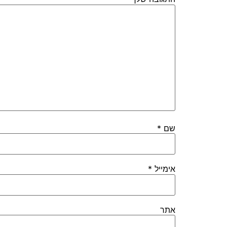
שם
*
אימייל
*
אתר