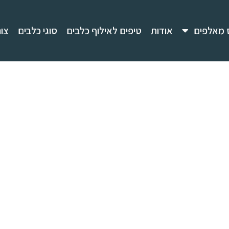
 מאלפים
אודות
טיפים לאילוף כלבים
סוגי כלבים
צו