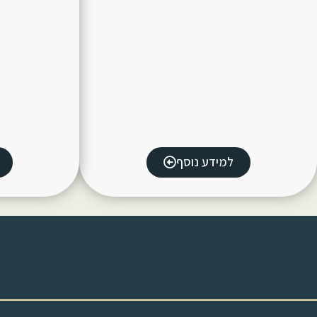
למידע נוסף