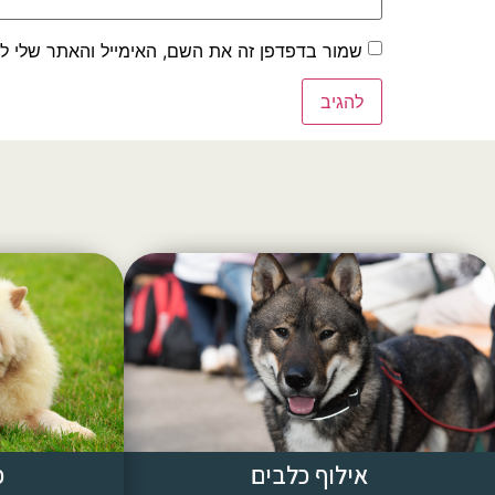
שמור בדפדפן זה את השם, האימייל והאתר שלי ל
אילוף כלבים
פ