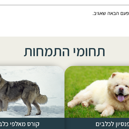
פעם הבאה שאגיב.
תחומי התמחות
נסיון לכלבים
קורס מאלפי כלב