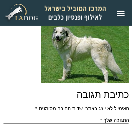
כתיבת תגובה
האימייל לא יוצג באתר.
שדות החובה מסומנים
*
התגובה שלך
*