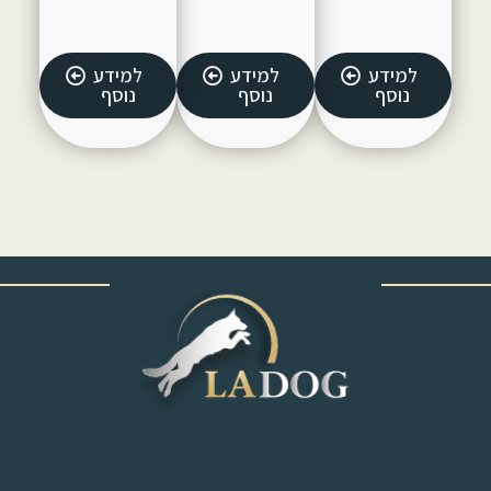
למידע
למידע
למידע
נוסף
נוסף
נוסף
‎ ‎ ‎ ‎ ‎ ‎ ‎ ‎ ‎ ‎ ‎ ‎ ‎