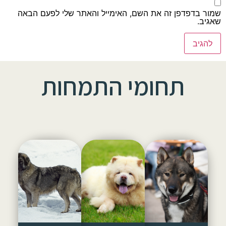
שמור בדפדפן זה את השם, האימייל והאתר שלי לפעם הבאה
שאגיב.
תחומי התמחות