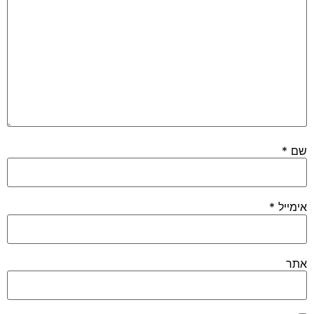
שם
*
אימייל
*
אתר