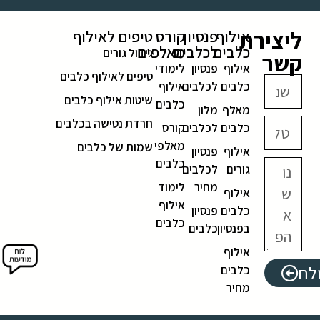
ליצירת
אילוף
פנסיון
קורס
טיפים לאילוף
כלבים
לכלבים
מאלפים
גידול גורים
קשר
אילוף
פנסיון
לימודי
טיפים לאילוף כלבים
כלבים
לכלבים
אילוף
שיטות אילוף כלבים
כלבים
מאלף
מלון
חרדת נטישה בכלבים
כלבים
לכלבים
קורס
מאלפי
שמות של כלבים
אילוף
פנסיון
כלבים
גורים
לכלבים
מחיר
לימוד
אילוף
אילוף
כלבים
פנסיון
כלבים
בפנסיון
כלבים
אילוף
לח
כלבים
מחיר