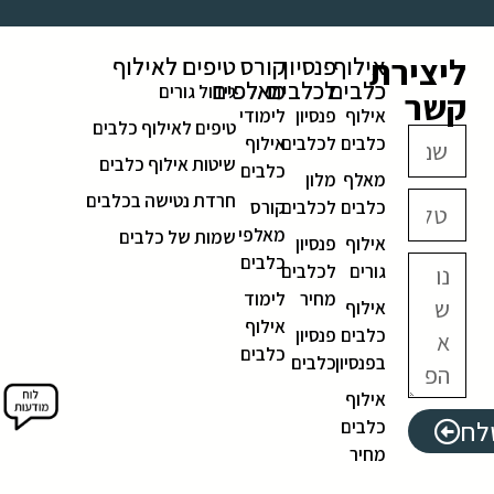
ליצירת
אילוף
פנסיון
קורס
טיפים לאילוף
כלבים
לכלבים
מאלפים
גידול גורים
קשר
אילוף
פנסיון
לימודי
טיפים לאילוף כלבים
כלבים
לכלבים
אילוף
שיטות אילוף כלבים
כלבים
מאלף
מלון
חרדת נטישה בכלבים
כלבים
לכלבים
קורס
מאלפי
שמות של כלבים
אילוף
פנסיון
כלבים
גורים
לכלבים
מחיר
לימוד
אילוף
אילוף
כלבים
פנסיון
כלבים
בפנסיון
כלבים
אילוף
לח
כלבים
מחיר