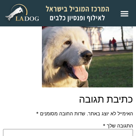
כתיבת תגובה
האימייל לא יוצג באתר.
שדות החובה מסומנים
*
התגובה שלך
*