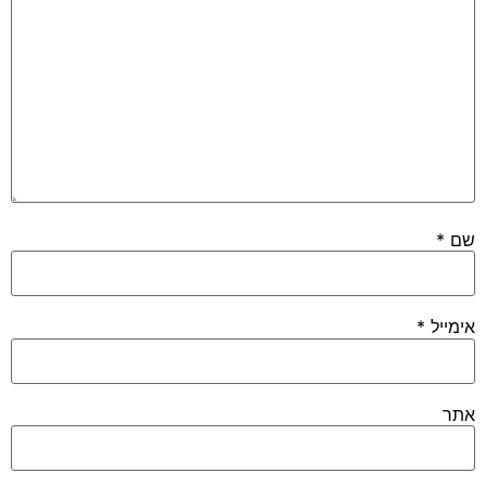
שם
*
אימייל
*
אתר