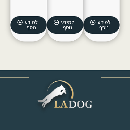
למידע
למידע
למידע
נוסף
נוסף
נוסף
‎ ‎ ‎ ‎ ‎ ‎ ‎ ‎ ‎ ‎ ‎ ‎ ‎