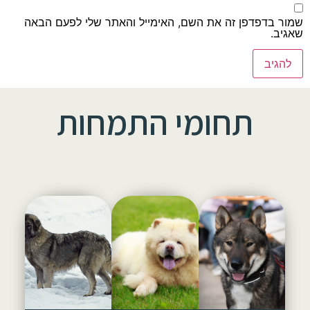
שמור בדפדפן זה את השם, האימייל והאתר שלי לפעם הבאה
שאגיב.
תחומי התמחות