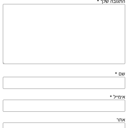
התגובה שלך
*
שם
*
אימייל
*
אתר