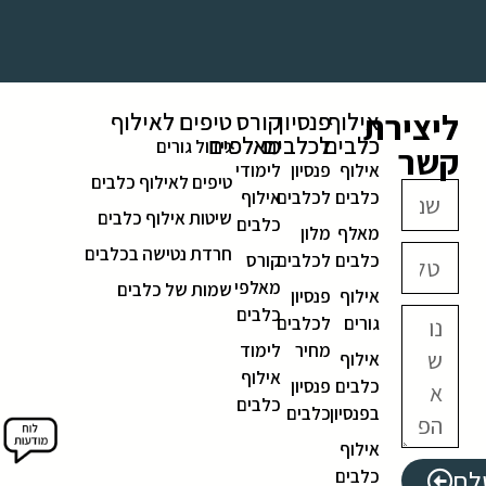
ליצירת
אילוף
פנסיון
קורס
טיפים לאילוף
כלבים
לכלבים
מאלפים
גידול גורים
קשר
אילוף
פנסיון
לימודי
טיפים לאילוף כלבים
כלבים
לכלבים
אילוף
שיטות אילוף כלבים
כלבים
מאלף
מלון
חרדת נטישה בכלבים
כלבים
לכלבים
קורס
מאלפי
שמות של כלבים
אילוף
פנסיון
כלבים
גורים
לכלבים
מחיר
לימוד
אילוף
אילוף
כלבים
פנסיון
כלבים
בפנסיון
כלבים
אילוף
לח
כלבים