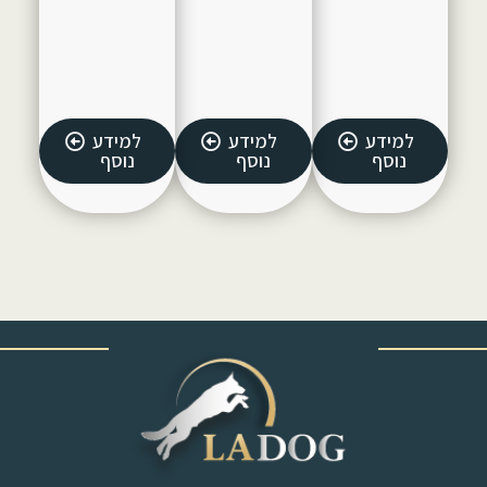
למידע
למידע
למידע
נוסף
נוסף
נוסף
‎ ‎ ‎ ‎ ‎ ‎ ‎ ‎ ‎ ‎ ‎ ‎ ‎