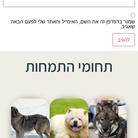
שמור בדפדפן זה את השם, האימייל והאתר שלי לפעם הבאה
שאגיב.
תחומי התמחות