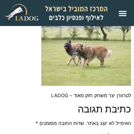
לטרוורן יצר משחק חזק מאוד – LADOG
כתיבת תגובה
האימייל לא יוצג באתר.
שדות החובה מסומנים
*