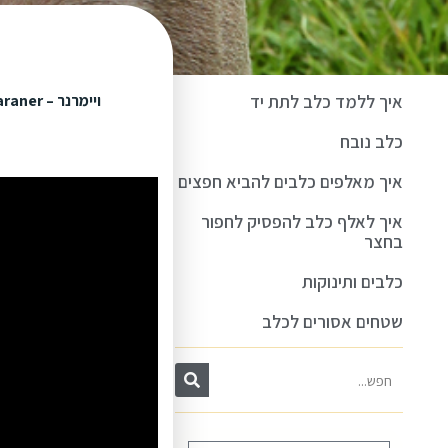
איך ללמד כלב לתת יד
ויימרנר – Weimaraner –
כלב נובח
איך מאלפים כלבים להביא חפצים
איך לאלף כלב להפסיק לחפור
בחצר
כלבים ותינוקות
שטחים אסורים לכלב