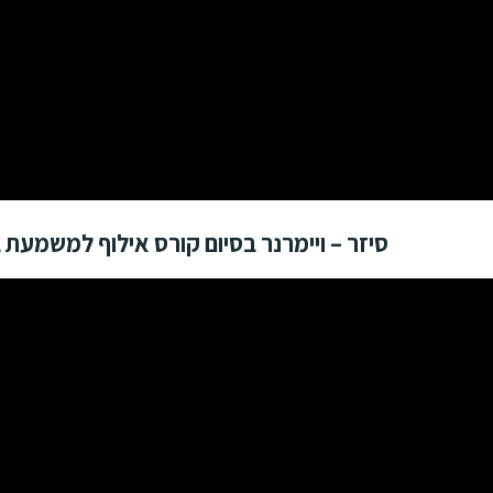
סיזר – ויימרנר בסיום קורס אילוף למשמעת בחבר