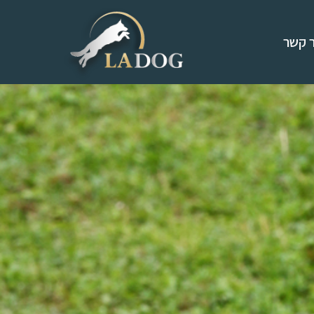
ר קשר