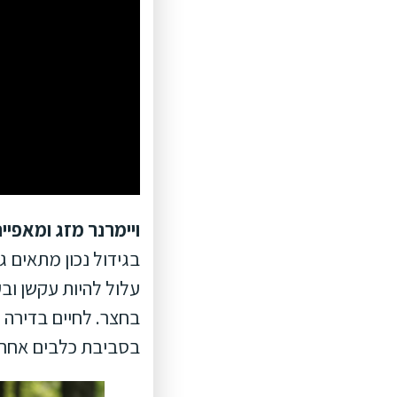
ויימרנר מזג ומאפיינ
בגידול נכון מתאים 
עלול להיות עקשן ובע
בחצר. לחיים בדירה 
בסביבת כלבים אחרים