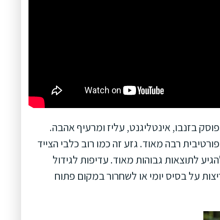
סק בזנבו, אינטליגנט, עליז ומרעיף אהבה.
רטיבית רבה מאוד. גזע זה כמו רוב כלבי הצייד
הגיע לתוצאות גבוהות מאוד. עדיפות לגידול
יצות על בסיס יומי או לשחרור במקום פתוח