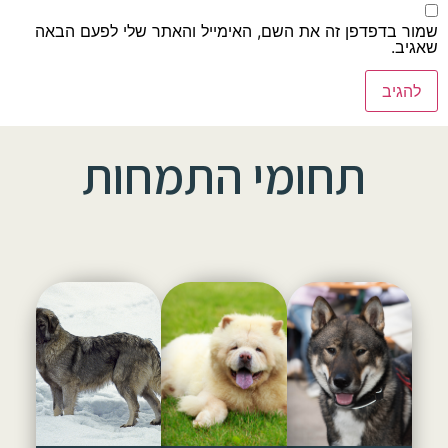
שמור בדפדפן זה את השם, האימייל והאתר שלי לפעם הבאה
שאגיב.
תחומי התמחות