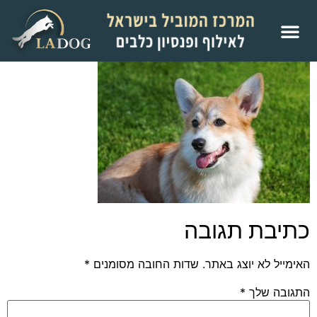
כתיבת תגובה
האימייל לא יוצג באתר.
שדות החובה מסומנים
*
התגובה שלך
*