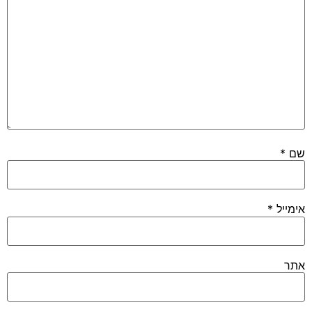
שם
*
אימייל
*
אתר