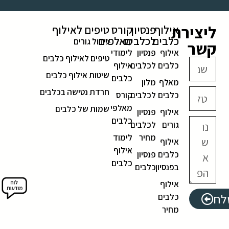
ליצירת
אילוף
פנסיון
קורס
טיפים לאילוף
כלבים
לכלבים
מאלפים
גידול גורים
קשר
אילוף
פנסיון
לימודי
טיפים לאילוף כלבים
כלבים
לכלבים
אילוף
שיטות אילוף כלבים
כלבים
מאלף
מלון
חרדת נטישה בכלבים
כלבים
לכלבים
קורס
מאלפי
שמות של כלבים
אילוף
פנסיון
כלבים
גורים
לכלבים
מחיר
לימוד
אילוף
אילוף
כלבים
פנסיון
כלבים
בפנסיון
כלבים
אילוף
לח
כלבים
מחיר