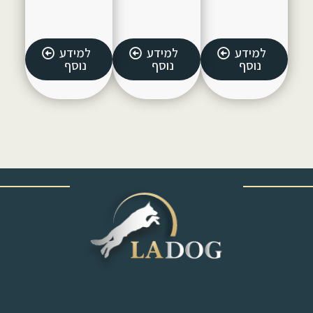
למידע
למידע
למידע
נוסף
נוסף
נוסף
‎ ‎ ‎ ‎ ‎ ‎ ‎ ‎ ‎ ‎ ‎ ‎ ‎