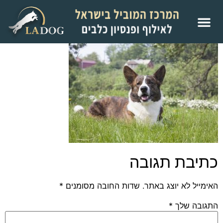
כתיבת תגובה
האימייל לא יוצג באתר.
שדות החובה מסומנים
*
התגובה שלך
*