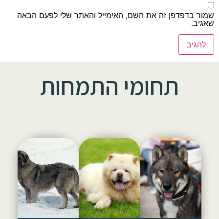
שמור בדפדפן זה את השם, האימייל והאתר שלי לפעם הבאה
שאגיב.
תחומי התמחות