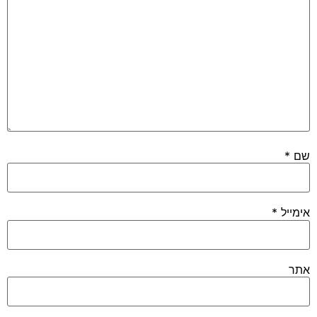
שם
*
אימייל
*
אתר