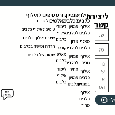
ליצירת
אילוף
פנסיון
קורס
טיפים לאילוף
כלבים
לכלבים
מאלפים
גידול גורים
קשר
אילוף
פנסיון
לימודי
טיפים לאילוף כלבים
כלבים
לכלבים
אילוף
שיטות אילוף כלבים
כלבים
מאלף
מלון
חרדת נטישה בכלבים
כלבים
לכלבים
קורס
מאלפי
שמות של כלבים
אילוף
פנסיון
כלבים
גורים
לכלבים
מחיר
לימוד
אילוף
אילוף
כלבים
פנסיון
כלבים
בפנסיון
כלבים
אילוף
לח
כלבים
מחיר