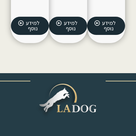
למידע
למידע
למידע
נוסף
נוסף
נוסף
‎ ‎ ‎ ‎ ‎ ‎ ‎ ‎ ‎ ‎ ‎ ‎ ‎