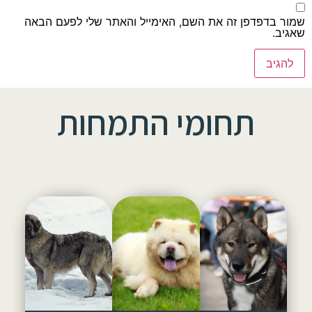
שמור בדפדפן זה את השם, האימייל והאתר שלי לפעם הבאה
שאגיב.
תחומי התמחות