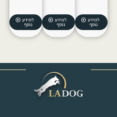
למידע
למידע
למידע
נוסף
נוסף
נוסף
‎ ‎ ‎ ‎ ‎ ‎ ‎ ‎ ‎ ‎ ‎ ‎ ‎