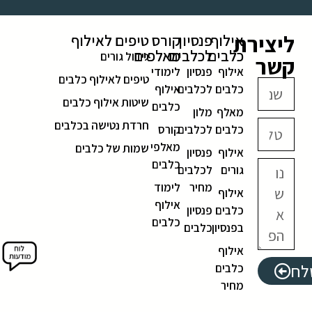
ליצירת
אילוף
פנסיון
קורס
טיפים לאילוף
כלבים
לכלבים
מאלפים
גידול גורים
קשר
אילוף
פנסיון
לימודי
טיפים לאילוף כלבים
כלבים
לכלבים
אילוף
שיטות אילוף כלבים
כלבים
מאלף
מלון
חרדת נטישה בכלבים
כלבים
לכלבים
קורס
מאלפי
שמות של כלבים
אילוף
פנסיון
כלבים
גורים
לכלבים
מחיר
לימוד
אילוף
אילוף
כלבים
פנסיון
כלבים
בפנסיון
כלבים
אילוף
לח
כלבים
מחיר