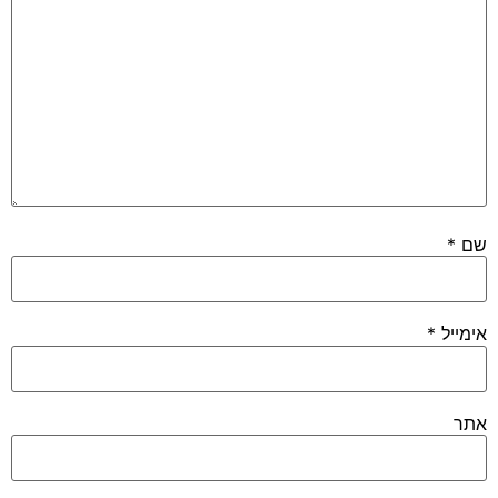
שם
*
אימייל
*
אתר