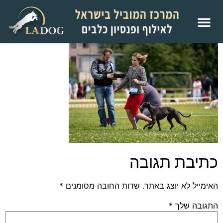
כתיבת תגובה
האימייל לא יוצג באתר.
שדות החובה מסומנים
*
התגובה שלך
*