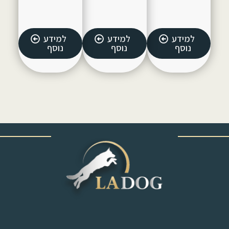
למידע
למידע
למידע
נוסף
נוסף
נוסף
‎ ‎ ‎ ‎ ‎ ‎ ‎ ‎ ‎ ‎ ‎ ‎ ‎