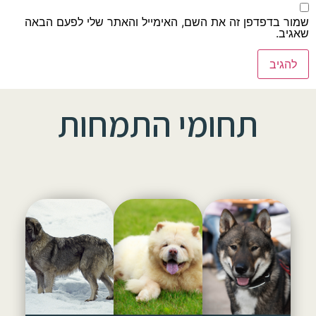
שמור בדפדפן זה את השם, האימייל והאתר שלי לפעם הבאה
שאגיב.
תחומי התמחות