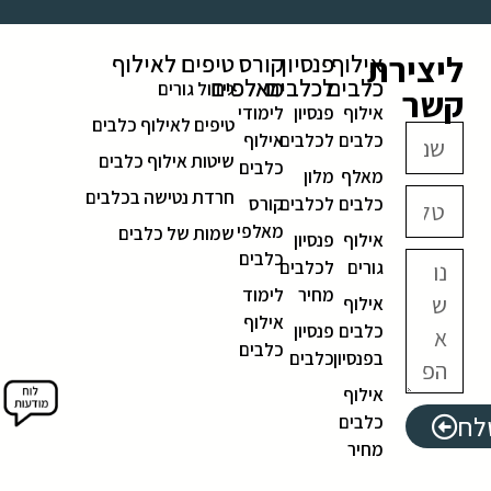
ליצירת
אילוף
פנסיון
קורס
טיפים לאילוף
כלבים
לכלבים
מאלפים
גידול גורים
קשר
אילוף
פנסיון
לימודי
טיפים לאילוף כלבים
כלבים
לכלבים
אילוף
שיטות אילוף כלבים
כלבים
מאלף
מלון
חרדת נטישה בכלבים
כלבים
לכלבים
קורס
מאלפי
שמות של כלבים
אילוף
פנסיון
כלבים
גורים
לכלבים
מחיר
לימוד
אילוף
אילוף
כלבים
פנסיון
כלבים
בפנסיון
כלבים
אילוף
לח
כלבים
מחיר