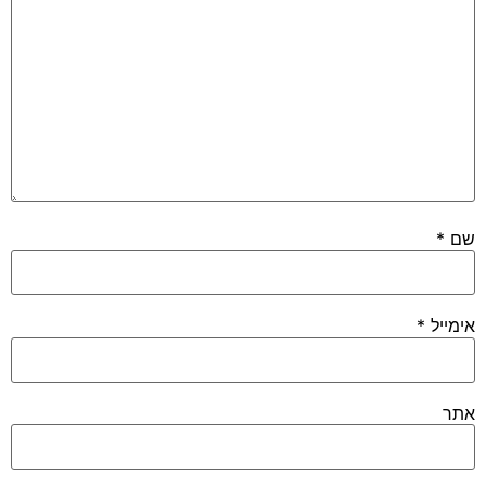
שם
*
אימייל
*
אתר