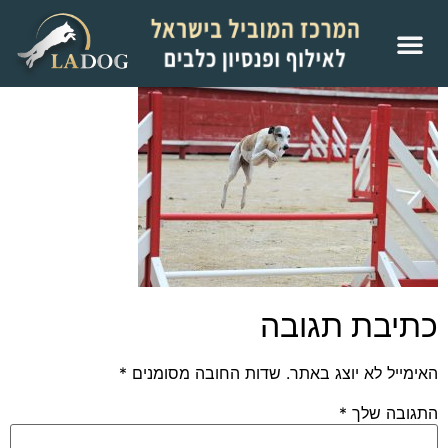
כתיבת תגובה
האימייל לא יוצג באתר.
שדות החובה מסומנים
*
התגובה שלך
*