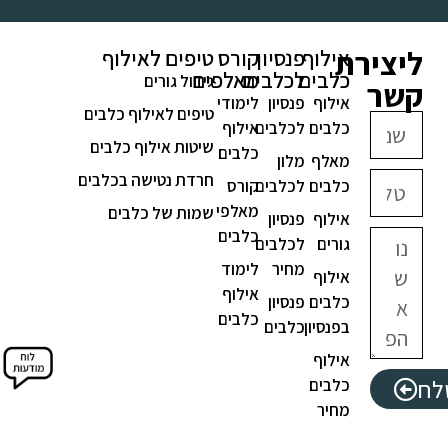
ליצירת
אילוף
פנסיון
קורס
טיפים לאילוף
כלבים
לכלבים
מאלפים
גידול גורים
קשר
אילוף
פנסיון
לימודי
טיפים לאילוף כלבים
כלבים
לכלבים
אילוף
שיטות אילוף כלבים
כלבים
מאלף
מלון
חרדת נטישה בכלבים
כלבים
לכלבים
קורס
מאלפי
שמות של כלבים
אילוף
פנסיון
כלבים
גורים
לכלבים
מחיר
לימוד
אילוף
אילוף
כלבים
פנסיון
כלבים
בפנסיון
כלבים
אילוף
לח
כלבים
מחיר