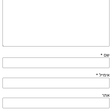
שם
*
אימייל
*
אתר