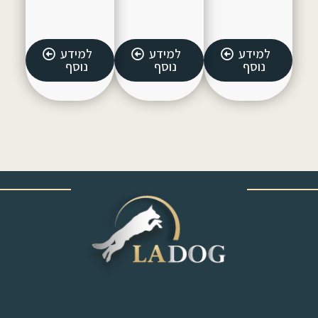
למידע
למידע
למידע
נוסף
נוסף
נוסף
‎ ‎ ‎ ‎ ‎ ‎ ‎ ‎ ‎ ‎ ‎ ‎ ‎