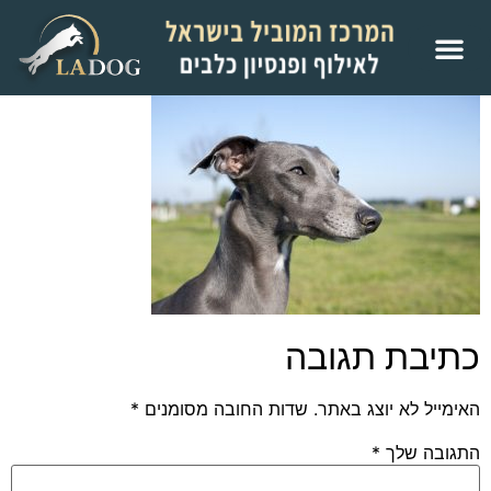
כתיבת תגובה
האימייל לא יוצג באתר.
שדות החובה מסומנים
*
התגובה שלך
*