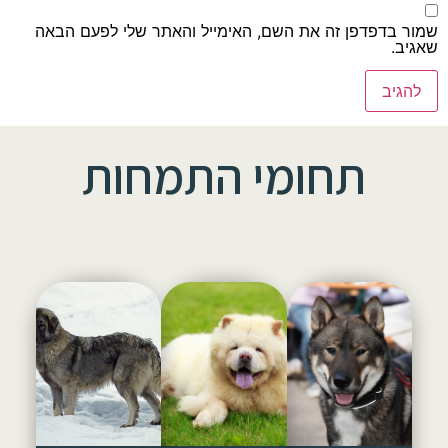
שמור בדפדפן זה את השם, האימייל והאתר שלי לפעם הבאה
שאגיב.
תחומי התמחות