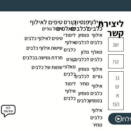
ליצירת
אילוף
פנסיון
קורס
טיפים לאילוף
כלבים
לכלבים
מאלפים
גידול גורים
קשר
אילוף
פנסיון
לימודי
טיפים לאילוף כלבים
כלבים
לכלבים
אילוף
שיטות אילוף כלבים
כלבים
מאלף
מלון
חרדת נטישה בכלבים
כלבים
לכלבים
קורס
מאלפי
שמות של כלבים
אילוף
פנסיון
כלבים
גורים
לכלבים
מחיר
לימוד
אילוף
אילוף
כלבים
פנסיון
כלבים
בפנסיון
כלבים
אילוף
לח
כלבים
מחיר