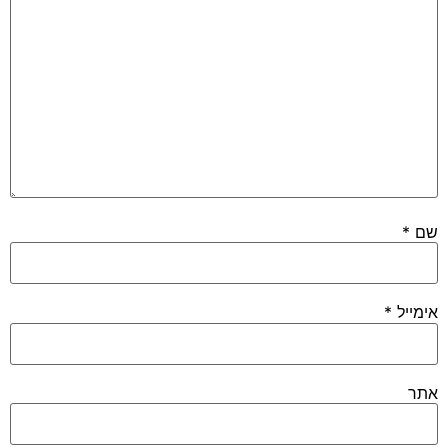
שם
*
אימייל
*
אתר