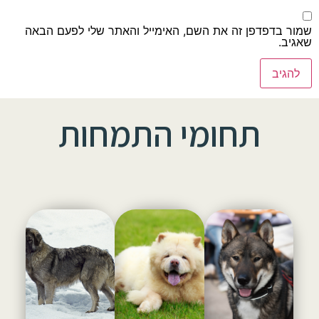
שמור בדפדפן זה את השם, האימייל והאתר שלי לפעם הבאה
שאגיב.
תחומי התמחות