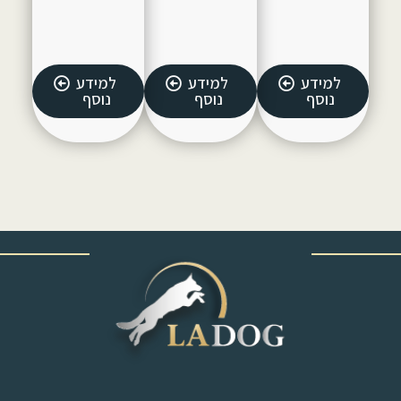
למידע
למידע
למידע
נוסף
נוסף
נוסף
‎ ‎ ‎ ‎ ‎ ‎ ‎ ‎ ‎ ‎ ‎ ‎ ‎