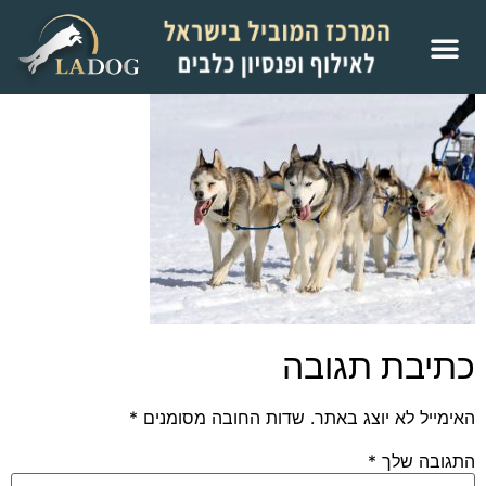
כתיבת תגובה
האימייל לא יוצג באתר.
שדות החובה מסומנים
*
התגובה שלך
*