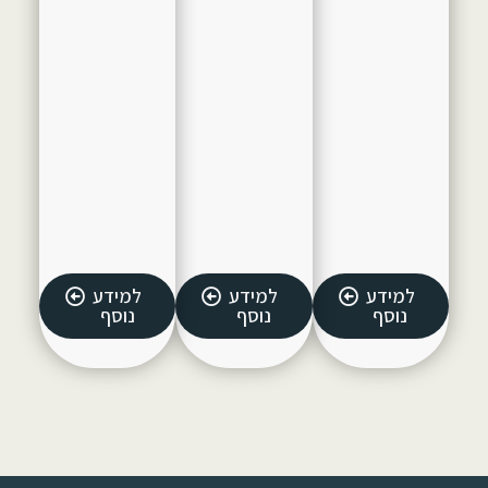
למידע
למידע
למידע
נוסף
נוסף
נוסף