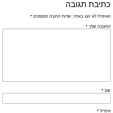
כתיבת תגובה
האימייל לא יוצג באתר.
שדות החובה מסומנים
*
התגובה שלך
*
שם
*
אימייל
*