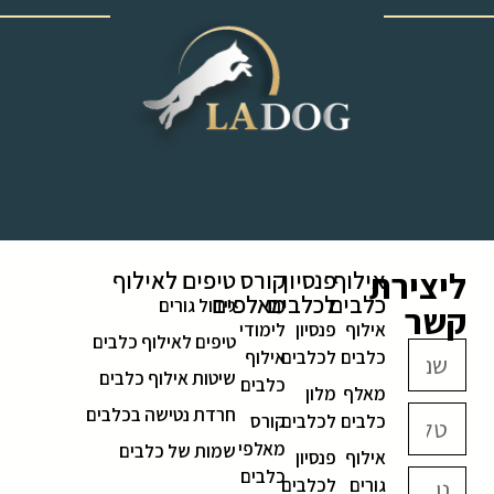
‎ ‎ ‎ ‎ ‎ ‎ ‎ ‎ ‎ ‎ ‎ ‎ ‎
ליצירת
אילוף
פנסיון
קורס
טיפים לאילוף
כלבים
לכלבים
מאלפים
גידול גורים
קשר
אילוף
פנסיון
לימודי
טיפים לאילוף כלבים
כלבים
לכלבים
אילוף
שיטות אילוף כלבים
כלבים
מאלף
מלון
חרדת נטישה בכלבים
כלבים
לכלבים
קורס
מאלפי
שמות של כלבים
אילוף
פנסיון
כלבים
גורים
לכלבים