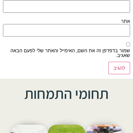
אתר
שמור בדפדפן זה את השם, האימייל והאתר שלי לפעם הבאה
שאגיב.
תחומי התמחות