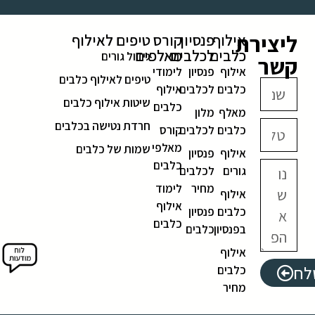
ליצירת
אילוף
פנסיון
קורס
טיפים לאילוף
כלבים
לכלבים
מאלפים
גידול גורים
קשר
אילוף
פנסיון
לימודי
טיפים לאילוף כלבים
כלבים
לכלבים
אילוף
שיטות אילוף כלבים
כלבים
מאלף
מלון
חרדת נטישה בכלבים
כלבים
לכלבים
קורס
מאלפי
שמות של כלבים
אילוף
פנסיון
כלבים
גורים
לכלבים
מחיר
לימוד
אילוף
אילוף
כלבים
פנסיון
כלבים
בפנסיון
כלבים
אילוף
לח
כלבים
מחיר