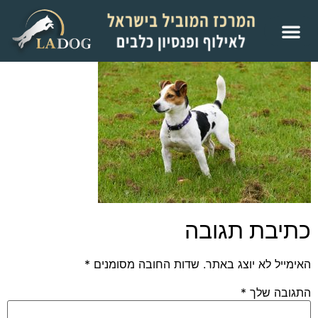
כתיבת תגובה
האימייל לא יוצג באתר.
שדות החובה מסומנים
*
התגובה שלך
*