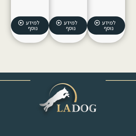
למידע
למידע
למידע
נוסף
נוסף
נוסף
‎ ‎ ‎ ‎ ‎ ‎ ‎ ‎ ‎ ‎ ‎ ‎ ‎