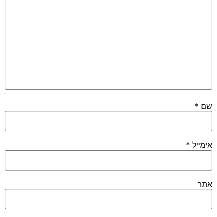
שם
*
אימייל
*
אתר