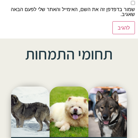
שמור בדפדפן זה את השם, האימייל והאתר שלי לפעם הבאה
שאגיב.
תחומי התמחות