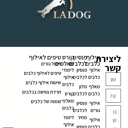
ליצירת
אילוף
פנסיון
קורס
טיפים לאילוף
כלבים
לכלבים
מאלפים
גידול גורים
קשר
אילוף
פנסיון
לימודי
טיפים לאילוף כלבים
כלבים
לכלבים
אילוף
שיטות אילוף כלבים
כלבים
מאלף
מלון
חרדת נטישה בכלבים
כלבים
לכלבים
קורס
מאלפי
שמות של כלבים
אילוף
פנסיון
כלבים
גורים
לכלבים
מחיר
לימוד
אילוף
אילוף
כלבים
פנסיון