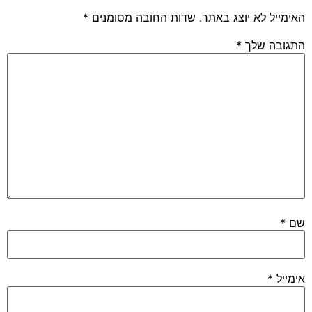
האימייל לא יוצג באתר.
שדות החובה מסומנים
*
התגובה שלך
*
שם
*
אימייל
*