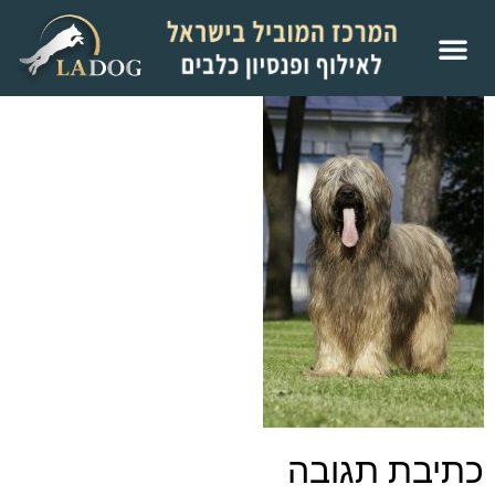
כתיבת תגובה