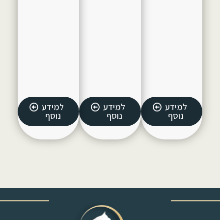
למידע
למידע
למידע
נוסף
נוסף
נוסף
‎ ‎ ‎ ‎ ‎ ‎ ‎ ‎ ‎ ‎ ‎ ‎ ‎