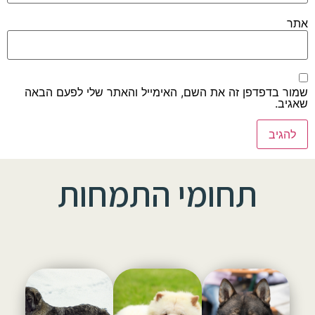
אתר
שמור בדפדפן זה את השם, האימייל והאתר שלי לפעם הבאה
שאגיב.
תחומי התמחות