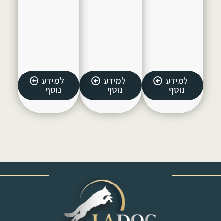
למידע
למידע
למידע
נוסף
נוסף
נוסף
‎ ‎ ‎ ‎ ‎ ‎ ‎ ‎ ‎ ‎ ‎ ‎ ‎