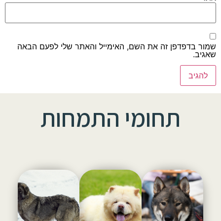
שמור בדפדפן זה את השם, האימייל והאתר שלי לפעם הבאה
שאגיב.
תחומי התמחות