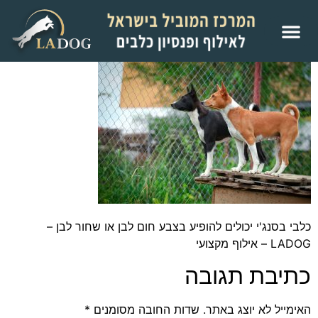
כלבי בסנג'י יכולים להופיע בצבע חום לבן או שחור לבן –
LADOG – אילוף מקצועי
כתיבת תגובה
האימייל לא יוצג באתר.
שדות החובה מסומנים
*