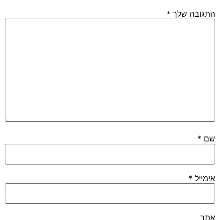
התגובה שלך
*
שם
*
אימייל
*
אתר