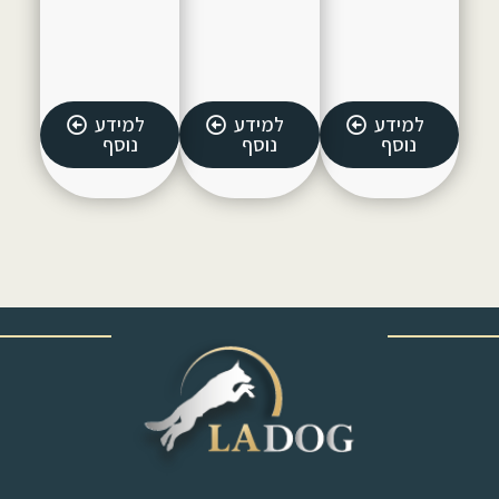
למידע
למידע
למידע
נוסף
נוסף
נוסף
‎ ‎ ‎ ‎ ‎ ‎ ‎ ‎ ‎ ‎ ‎ ‎ ‎