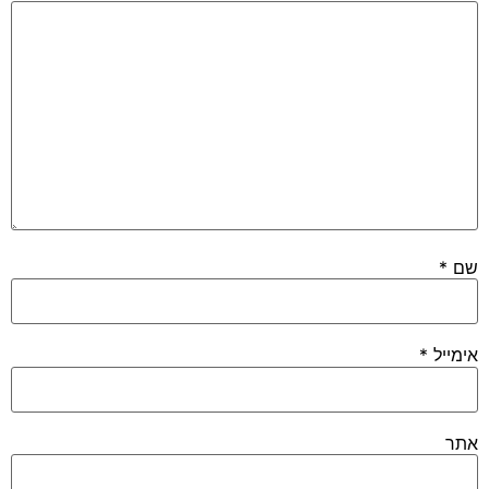
שם
*
אימייל
*
אתר