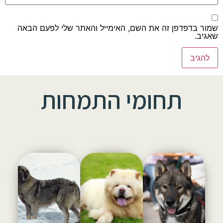
שמור בדפדפן זה את השם, האימייל והאתר שלי לפעם הבאה
שאגיב.
תחומי התמחות