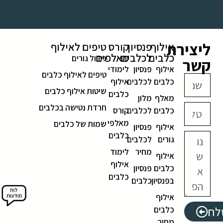
ליצירת
אילוף
פנסיון
קורס
טיפים לאילוף
כלבים
לכלבים
מאלפים
גידול גורים
קשר
אילוף
פנסיון
לימודי
טיפים לאילוף כלבים
כלבים
לכלבים
אילוף
שיטות אילוף כלבים
כלבים
מאלף
מלון
חרדת נטישה בכלבים
כלבים
לכלבים
קורס
מאלפי
שמות של כלבים
אילוף
פנסיון
כלבים
גורים
לכלבים
מחיר
לימוד
אילוף
אילוף
כלבים
פנסיון
כלבים
בפנסיון
כלבים
אילוף
לח
כלבים
מחיר