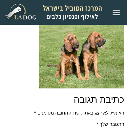
כתיבת תגובה
האימייל לא יוצג באתר.
שדות החובה מסומנים
*
התגובה שלך
*