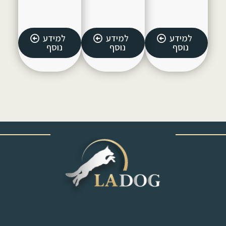
למידע
למידע
למידע
נוסף
נוסף
נוסף
‎ ‎ ‎ ‎ ‎ ‎ ‎ ‎ ‎ ‎ ‎ ‎ ‎