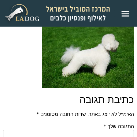
כתיבת תגובה
האימייל לא יוצג באתר.
שדות החובה מסומנים
*
התגובה שלך
*