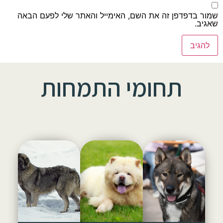
שמור בדפדפן זה את השם, האימייל והאתר שלי לפעם הבאה
שאגיב.
תחומי התמחות