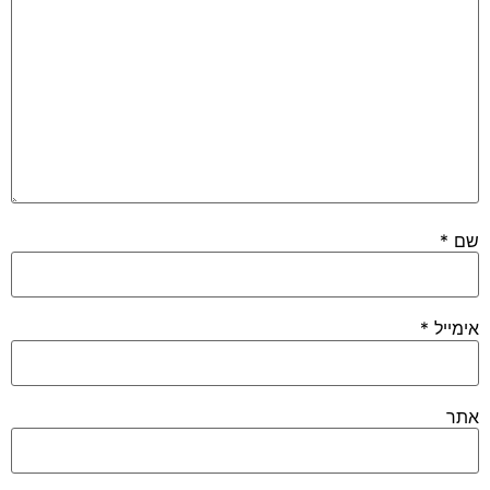
שם
*
אימייל
*
אתר