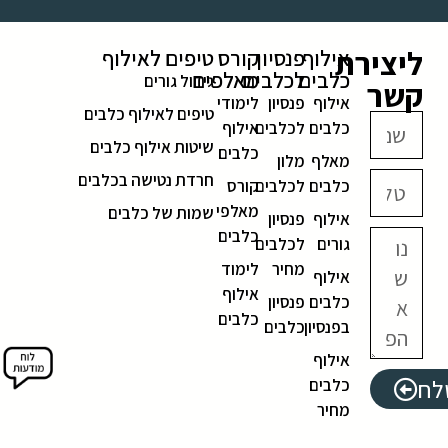
ליצירת
אילוף
פנסיון
קורס
טיפים לאילוף
כלבים
לכלבים
מאלפים
גידול גורים
קשר
אילוף
פנסיון
לימודי
טיפים לאילוף כלבים
כלבים
לכלבים
אילוף
שיטות אילוף כלבים
כלבים
מאלף
מלון
חרדת נטישה בכלבים
כלבים
לכלבים
קורס
מאלפי
שמות של כלבים
אילוף
פנסיון
כלבים
גורים
לכלבים
מחיר
לימוד
אילוף
אילוף
כלבים
פנסיון
כלבים
בפנסיון
כלבים
אילוף
לח
כלבים
מחיר