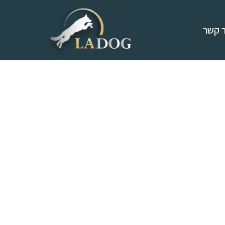
ר קשר