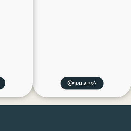
למידע נוסף