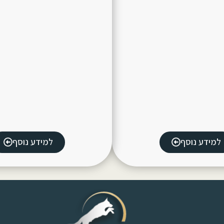
למידע נוסף
למידע נוסף