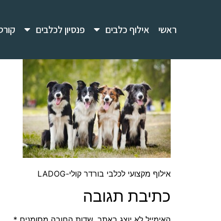
ראשי
אילוף כלבים
פנסיון לכלבים
קורס
אילוף מקצועי לכלבי בורדר קולי-LADOG
כתיבת תגובה
האימייל לא יוצג באתר.
שדות החובה מסומנים
*