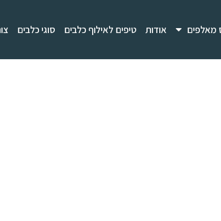
 מאלפים
אודות
טיפים לאילוף כלבים
סוגי כלבים
צו