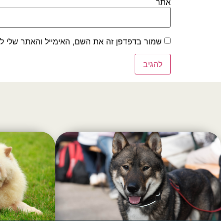
אתר
שמור בדפדפן זה את השם, האימייל והאתר שלי ל