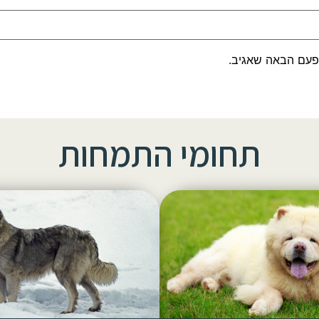
פעם הבאה שאגיב.
תחומי התמחות