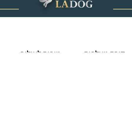
‎ ‎ ‎ ‎ ‎ ‎ ‎ ‎ ‎ ‎ ‎ ‎ ‎
קורס מאלפים
טיפים לאילוף
לימודי אילוף כלבים
גידול גורים
קורס מאלפי כלבים
טיפים לאילוף כלבים
לימוד אילוף כלבים
שיטות אילוף כלבים
חרדת נטישה בכלבים
שמות של כלבים