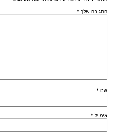
התגובה שלך
*
שם
*
אימייל
*