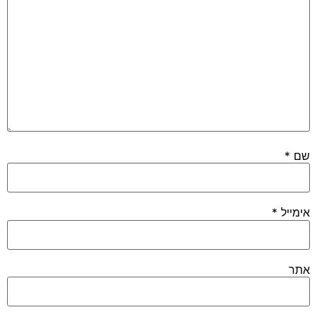
שם
*
אימייל
*
אתר