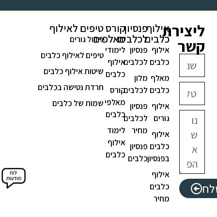
ליצירת
אילוף
פנסיון
קורס
טיפים לאילוף
כלבים
לכלבים
מאלפים
גידול גורים
קשר
אילוף
פנסיון
לימודי
טיפים לאילוף כלבים
כלבים
לכלבים
אילוף
שיטות אילוף כלבים
כלבים
מאלף
מלון
חרדת נטישה בכלבים
כלבים
לכלבים
קורס
מאלפי
שמות של כלבים
אילוף
פנסיון
כלבים
גורים
לכלבים
מחיר
לימוד
אילוף
אילוף
כלבים
פנסיון
כלבים
בפנסיון
כלבים
אילוף
לח
כלבים
מחיר