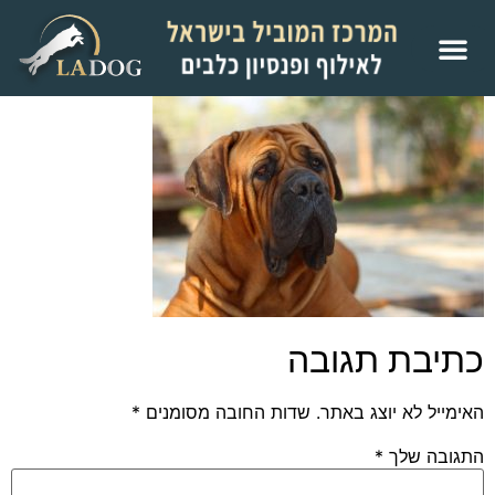
כתיבת תגובה
האימייל לא יוצג באתר.
שדות החובה מסומנים
*
התגובה שלך
*