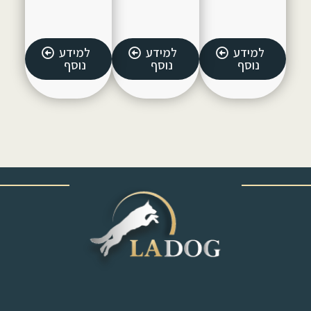
למידע
למידע
למידע
נוסף
נוסף
נוסף
‎ ‎ ‎ ‎ ‎ ‎ ‎ ‎ ‎ ‎ ‎ ‎ ‎