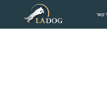
ר קשר