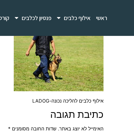
ראשי
אילוף כלבים
פנסיון לכלבים
קורס
אילוף כלבים להליכה נכונה-LADOG
כתיבת תגובה
האימייל לא יוצג באתר.
שדות החובה מסומנים
*