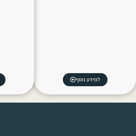
למידע נוסף