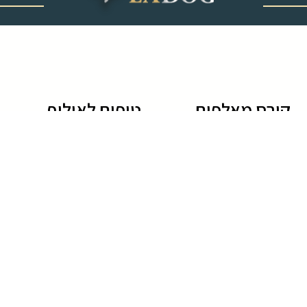
‎ ‎ ‎ ‎ ‎ ‎ ‎ ‎ ‎ ‎ ‎ ‎ ‎
קורס מאלפים
טיפים לאילוף
לימודי אילוף כלבים
גידול גורים
קורס מאלפי כלבים
טיפים לאילוף כלבים
לימוד אילוף כלבים
שיטות אילוף כלבים
חרדת נטישה בכלבים
שמות של כלבים