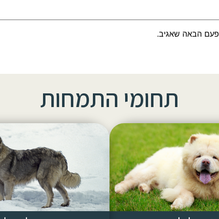
פעם הבאה שאגיב.
תחומי התמחות