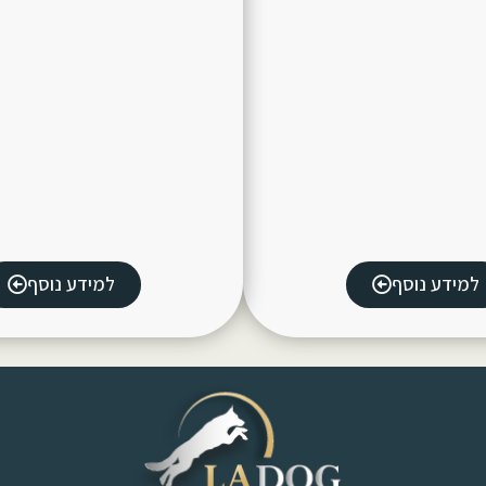
למידע נוסף
למידע נוסף