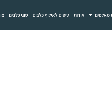
 מאלפים
אודות
טיפים לאילוף כלבים
סוגי כלבים
צו