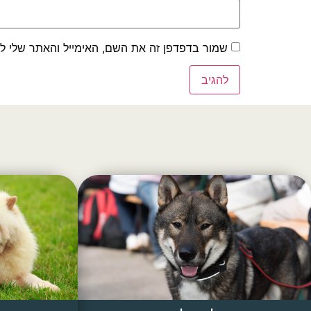
שמור בדפדפן זה את השם, האימייל והאתר שלי ל