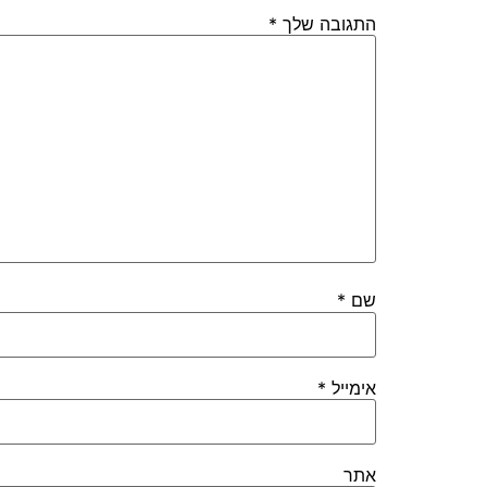
התגובה שלך
*
שם
*
אימייל
*
אתר