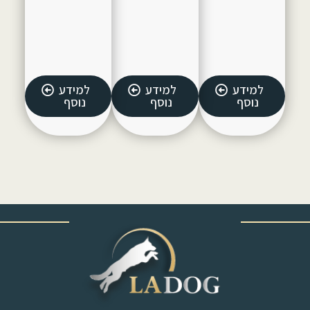
למידע
למידע
למידע
נוסף
נוסף
נוסף
‎ ‎ ‎ ‎ ‎ ‎ ‎ ‎ ‎ ‎ ‎ ‎ ‎