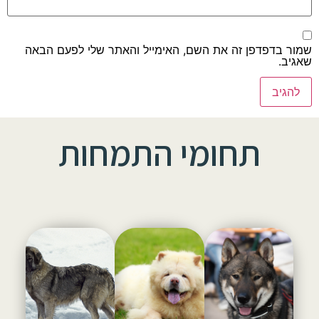
שמור בדפדפן זה את השם, האימייל והאתר שלי לפעם הבאה
שאגיב.
תחומי התמחות