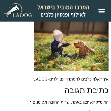
איך לאלף כלבים להסתדר עם ילדים-LADOG
כתיבת תגובה
האימייל לא יוצג באתר.
שדות החובה מסומנים
*