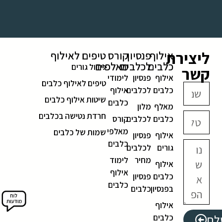
ליצירת
אילוף
פנסיון
קורס
טיפים לאילוף
כלבים
לכלבים
מאלפים
גידול גורים
קשר
אילוף
פנסיון
לימודי
טיפים לאילוף כלבים
כלבים
לכלבים
אילוף
שיטות אילוף כלבים
כלבים
מאלף
מלון
חרדת נטישה בכלבים
כלבים
לכלבים
קורס
מאלפי
שמות של כלבים
אילוף
פנסיון
כלבים
גורים
לכלבים
מחיר
לימוד
אילוף
אילוף
כלבים
פנסיון
כלבים
בפנסיון
כלבים
אילוף
לח
כלבים