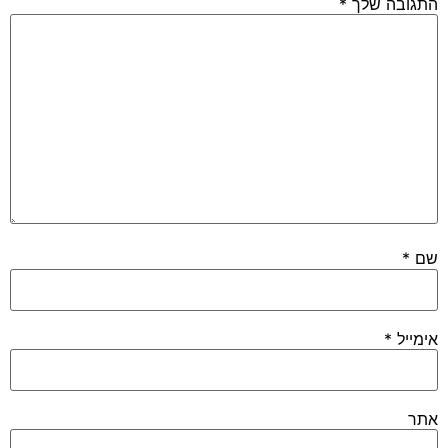
התגובה שלך
*
שם
*
אימייל
*
אתר